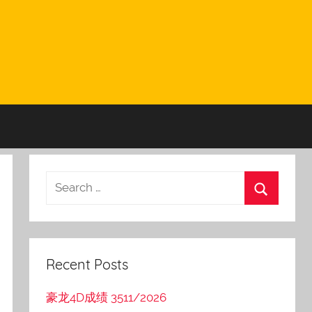
Recent Posts
豪龙4D成绩 3511/2026