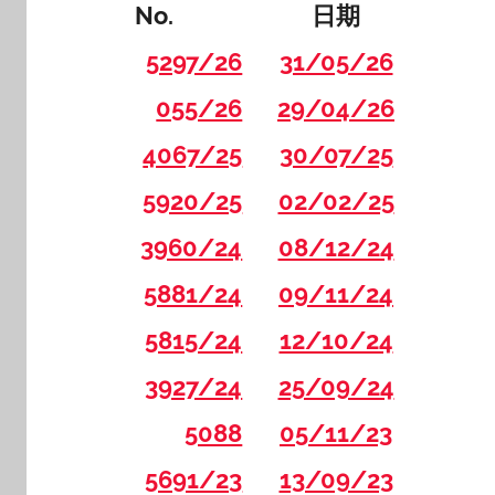
No.
日期
5297/26
31/05/26
055/26
29/04/26
4067/25
30/07/25
5920/25
02/02/25
3960/24
08/12/24
5881/24
09/11/24
5815/24
12/10/24
3927/24
25/09/24
5088
05/11/23
5691/23
13/09/23