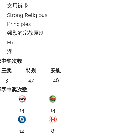
女用裤带
Strong Religious
Principles
强烈的宗教原则
Float
浮
彩中奖次数
三奖
特别
安慰
3
47
48
万字中奖次数
14
14
12
8