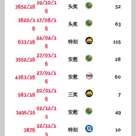
19/10/1
3652/16
头奖
52
6
3620/1
17/08/1
头奖
63
6
6
24/04/1
633/16
特别
115
6
27/03/1
3552/16
安慰
28
6
27/01/1
4363/16
安慰
60
6
20/01/1
583/16
三奖
7
6
02/12/1
3495/15
安慰
49
5
22/11/1
3876
特别
10
5