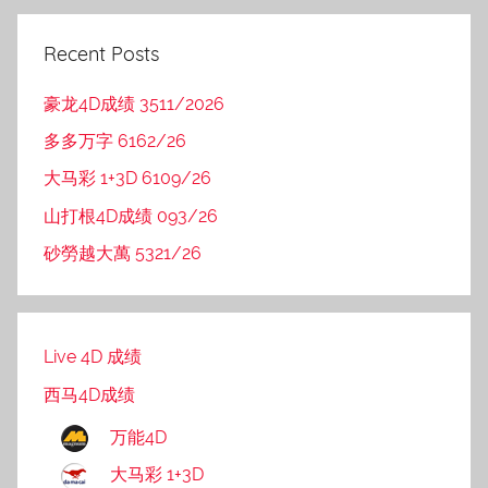
Recent Posts
豪龙4D成绩 3511/2026
多多万字 6162/26
大马彩 1+3D 6109/26
山打根4D成绩 093/26
砂勞越大萬 5321/26
Live 4D 成绩
西马4D成绩
万能4D
大马彩 1+3D