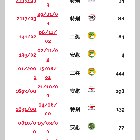
2105/03
特别
34
3
29/01/0
2117/03
特别
88
3
06/11/
141/02
二奖
84
02
02/11/0
139/02
安慰
4
2
101/200
15/08/
三奖
444
1
01
21/10/0
1693/00
安慰
298
0
04/06/
1631/00
特别
139
00
0810/0
19/03/0
安慰
77
0
0