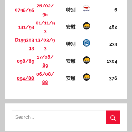
26/02/
0795/95
特别
6
95
01/11/9
131/93
安慰
482
3
D199303
13/03/9
特别
233
13
3
17/08/
098/89
安慰
1304
89
06/08/
094/88
安慰
376
88