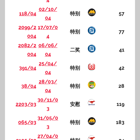
02/10/
118/04
特别
57
04
2099/2
17/07/0
特别
77
004
4
2082/2
06/06/
二奖
41
004
04
25/04/
391/04
特别
42
04
28/03/
38/04
特别
28
04
30/11/0
2203/03
安慰
119
3
31/05/0
065/03
特别
183
3
27/04/0