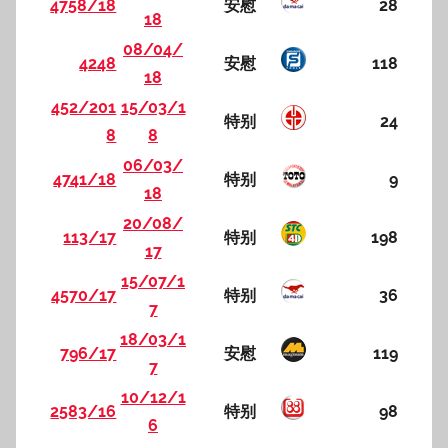
4758/18
安慰
28
18
08/04/
4248
安慰
118
18
452/201
15/03/1
特别
24
8
8
06/03/
4741/18
特别
9
18
20/08/
113/17
特别
198
17
15/07/1
4570/17
特别
36
7
18/03/1
796/17
安慰
119
7
10/12/1
2583/16
特别
98
6