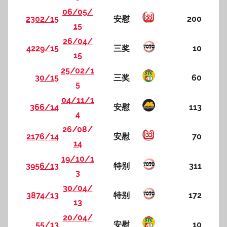
06/05/
2302/15
安慰
200
15
26/04/
4229/15
三奖
10
15
25/02/1
30/15
三奖
60
5
04/11/1
366/14
安慰
113
4
26/08/
2176/14
安慰
70
14
19/10/1
3956/13
特别
311
3
30/04/
3874/13
特别
172
13
20/04/
55/13
安慰
10