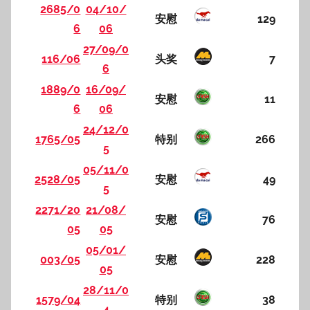
2685/0
04/10/
安慰
129
6
06
27/09/0
116/06
头奖
7
6
1889/0
16/09/
安慰
11
6
06
24/12/0
1765/05
特别
266
5
05/11/0
2528/05
安慰
49
5
2271/20
21/08/
安慰
76
05
05
05/01/
003/05
安慰
228
05
28/11/0
1579/04
特别
38
4