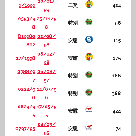
20/01/
9/1999
二奖
424
99
0593/9
25/11/9
特别
56
8
8
D19980
02/08/
安慰
115
802
98
08/02/
17/1998
安慰
175
98
0388/9
06/08/
特别
186
7
97
0222/9
14/07/9
特别
388
6
6
0829/9
17/05/9
安慰
424
5
5
04/03/
0797/95
安慰
74
95