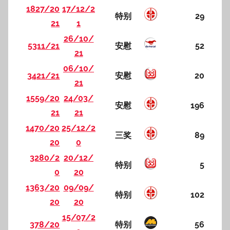
1827/20
17/12/2
特别
29
21
1
26/10/
5311/21
安慰
52
21
06/10/
3421/21
安慰
20
21
1559/20
24/03/
安慰
196
21
21
1470/20
25/12/2
三奖
89
20
0
3280/2
20/12/
特别
5
0
20
1363/20
09/09/
特别
102
20
20
15/07/2
378/20
特别
56