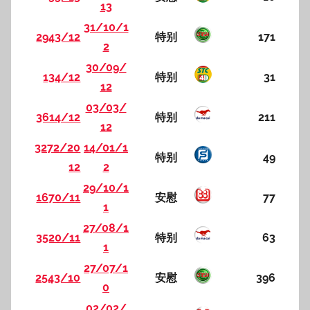
13
31/10/1
2943/12
特别
171
2
30/09/
134/12
特别
31
12
03/03/
3614/12
特别
211
12
3272/20
14/01/1
特别
49
12
2
29/10/1
1670/11
安慰
77
1
27/08/1
3520/11
特别
63
1
27/07/1
2543/10
安慰
396
0
02/02/