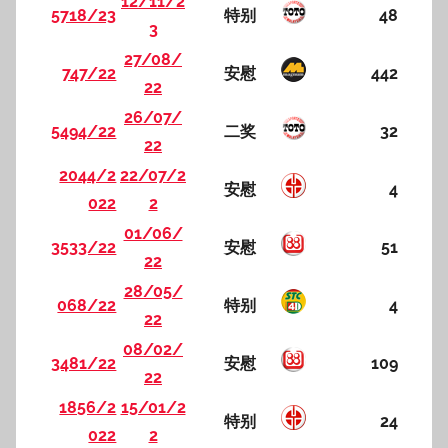
12/11/2
5718/23
特别
48
3
27/08/
747/22
安慰
442
22
26/07/
5494/22
二奖
32
22
2044/2
22/07/2
安慰
4
022
2
01/06/
3533/22
安慰
51
22
28/05/
068/22
特别
4
22
08/02/
3481/22
安慰
109
22
1856/2
15/01/2
特别
24
022
2