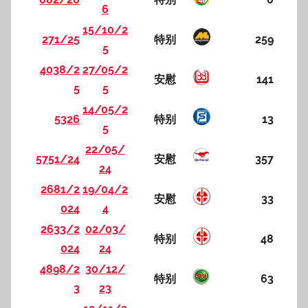
6
15/10/2
271/25
特别
259
5
4038/2
27/05/2
安慰
141
5
5
14/05/2
5326
特别
13
5
22/05/
5751/24
安慰
357
24
2681/2
19/04/2
安慰
33
024
4
2633/2
02/03/
特别
48
024
24
4898/2
30/12/
特别
63
3
23