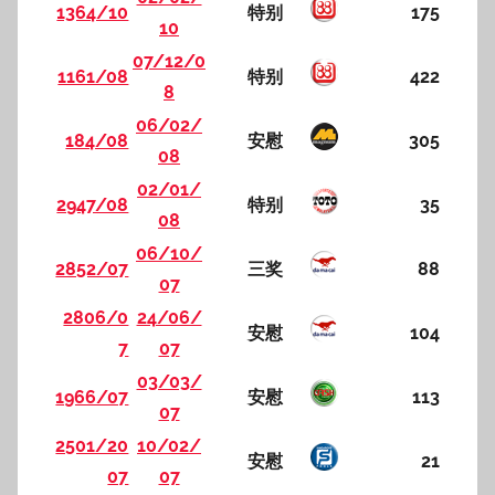
1364/10
特别
175
10
07/12/0
1161/08
特别
422
8
06/02/
184/08
安慰
305
08
02/01/
2947/08
特别
35
08
06/10/
2852/07
三奖
88
07
2806/0
24/06/
安慰
104
7
07
03/03/
1966/07
安慰
113
07
2501/20
10/02/
安慰
21
07
07