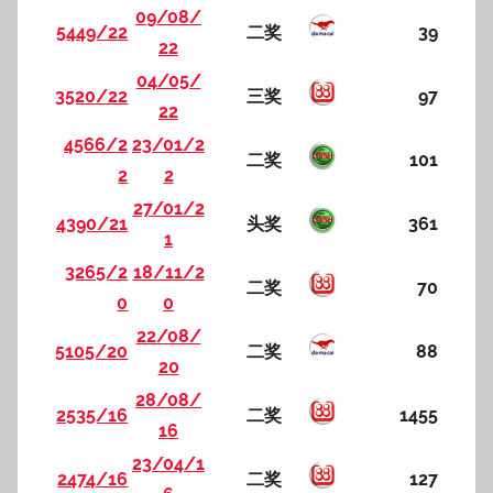
09/08/
5449/22
二奖
39
22
04/05/
3520/22
三奖
97
22
4566/2
23/01/2
二奖
101
2
2
27/01/2
4390/21
头奖
361
1
3265/2
18/11/2
二奖
70
0
0
22/08/
5105/20
二奖
88
20
28/08/
2535/16
二奖
1455
16
23/04/1
2474/16
二奖
127