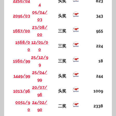
2250/04
头奖
823
4
05/04/
2095/03
头奖
343
03
23/08/
1667/00
三奖
955
00
1568/0
12/01/0
三奖
224
0
0
25/12/9
1560/99
三奖
18
9
25/04/
1449/99
头奖
244
99
20/07/
1013/96
头奖
1009
96
0051/9
24/02/
二奖
2338
0
90