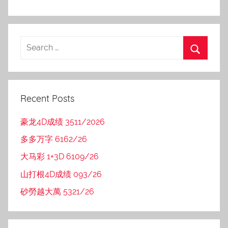
Recent Posts
豪龙4D成绩 3511/2026
多多万字 6162/26
大马彩 1+3D 6109/26
山打根4D成绩 093/26
砂勞越大萬 5321/26