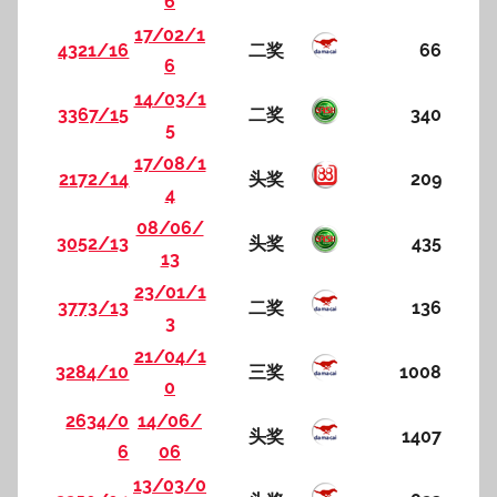
6
17/02/1
4321/16
二奖
66
6
14/03/1
3367/15
二奖
340
5
17/08/1
2172/14
头奖
209
4
08/06/
3052/13
头奖
435
13
23/01/1
3773/13
二奖
136
3
21/04/1
3284/10
三奖
1008
0
2634/0
14/06/
头奖
1407
6
06
13/03/0