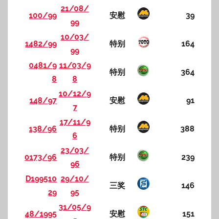
21/08/
100/99
安慰
39
99
10/03/
1482/99
特别
164
99
0481/9
11/03/9
特别
364
8
8
10/12/9
148/97
安慰
91
7
17/11/9
138/96
特别
388
6
23/03/
0173/96
特别
239
96
D199510
29/10/
三奖
146
29
95
31/05/9
48/1995
安慰
151