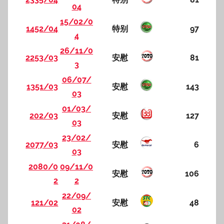
04
15/02/0
1452/04
特别
97
4
26/11/0
2253/03
安慰
81
3
06/07/
1351/03
安慰
143
03
01/03/
202/03
安慰
127
03
23/02/
2077/03
安慰
6
03
2080/0
09/11/0
安慰
106
2
2
22/09/
121/02
安慰
48
02