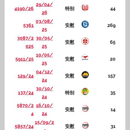
29/04/
4190/26
特别
44
26
03/08/
5361
安慰
269
25
3087/2
30/05/
安慰
65
025
25
10/05/
5911/25
安慰
20
25
04/12/
129/24
安慰
157
24
30/10/
137/24
特别
35
24
5870/2
16/10/
安慰
14
4
24
15/09/2
5857/24
安慰
31