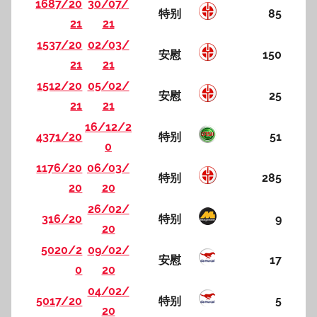
1687/20
30/07/
特别
85
21
21
1537/20
02/03/
安慰
150
21
21
1512/20
05/02/
安慰
25
21
21
16/12/2
4371/20
特别
51
0
1176/20
06/03/
特别
285
20
20
26/02/
316/20
特别
9
20
5020/2
09/02/
安慰
17
0
20
04/02/
5017/20
特别
5
20