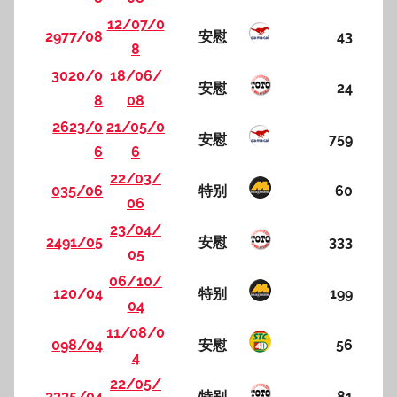
12/07/0
2977/08
安慰
43
8
3020/0
18/06/
安慰
24
8
08
2623/0
21/05/0
安慰
759
6
6
22/03/
035/06
特别
60
06
23/04/
2491/05
安慰
333
05
06/10/
120/04
特别
199
04
11/08/0
098/04
安慰
56
4
22/05/
2335/04
特别
81