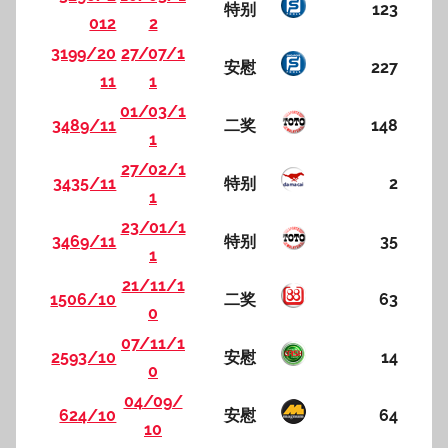
特别
123
012
2
3199/20
27/07/1
安慰
227
11
1
01/03/1
3489/11
二奖
148
1
27/02/1
3435/11
特别
2
1
23/01/1
3469/11
特别
35
1
21/11/1
1506/10
二奖
63
0
07/11/1
2593/10
安慰
14
0
04/09/
624/10
安慰
64
10