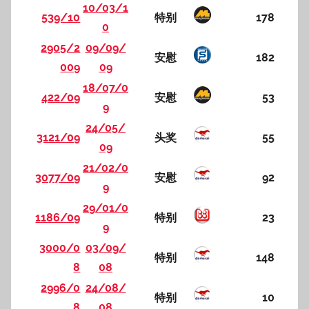
10/03/1
539/10
特别
178
0
2905/2
09/09/
安慰
182
009
09
18/07/0
422/09
安慰
53
9
24/05/
3121/09
头奖
55
09
21/02/0
3077/09
安慰
92
9
29/01/0
1186/09
特别
23
9
3000/0
03/09/
特别
148
8
08
2996/0
24/08/
特别
10
8
08