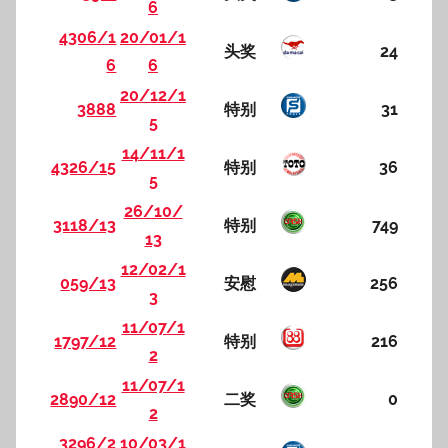
6
4306/1
20/01/1
头奖
24
6
6
20/12/1
3888
特别
31
5
14/11/1
4326/15
特别
36
5
26/10/
3118/13
特别
749
13
12/02/1
059/13
安慰
256
3
11/07/1
1797/12
特别
216
2
11/07/1
2890/12
二奖
0
2
3296/2
10/03/1