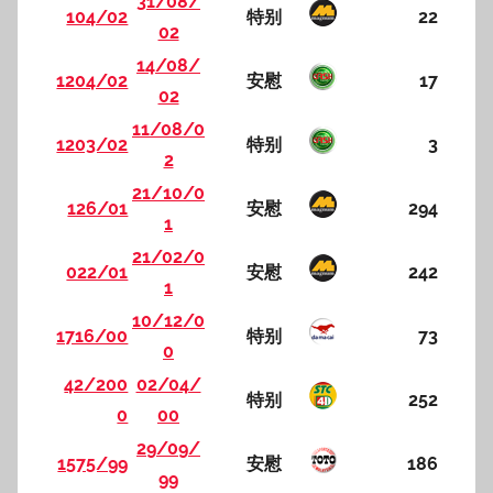
31/08/
104/02
特别
22
02
14/08/
1204/02
安慰
17
02
11/08/0
1203/02
特别
3
2
21/10/0
126/01
安慰
294
1
21/02/0
022/01
安慰
242
1
10/12/0
1716/00
特别
73
0
42/200
02/04/
特别
252
0
00
29/09/
1575/99
安慰
186
99