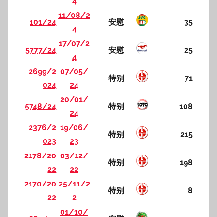
4
11/08/2
101/24
安慰
35
4
17/07/2
5777/24
安慰
25
4
2699/2
07/05/
特别
71
024
24
20/01/
5748/24
特别
108
24
2376/2
19/06/
特别
215
023
23
2178/20
03/12/
特别
198
22
22
2170/20
25/11/2
特别
8
22
2
01/10/