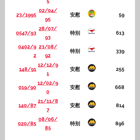
5
02/04/
23/1995
安慰
59
95
28/07/
0547/93
特别
613
93
0402/9
23/08/
特别
339
2
92
12/12/9
148/91
安慰
255
1
12/02/9
019/90
安慰
668
0
21/11/8
140/87
安慰
814
7
08/06/
020/85
特别
896
85