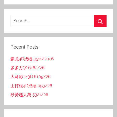
Recent Posts
豪龙4D成绩 3511/2026
多多万字 6162/26
大马彩 1+3D 6109/26
山打根4D成绩 093/26
砂勞越大萬 5321/26