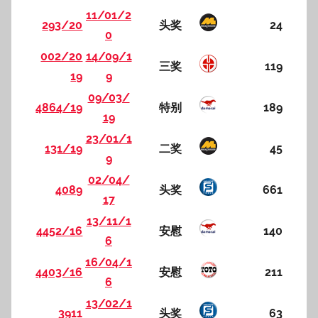
11/01/2
293/20
头奖
24
0
002/20
14/09/1
三奖
119
19
9
09/03/
4864/19
特别
189
19
23/01/1
131/19
二奖
45
9
02/04/
4089
头奖
661
17
13/11/1
4452/16
安慰
140
6
16/04/1
4403/16
安慰
211
6
13/02/1
3911
头奖
63