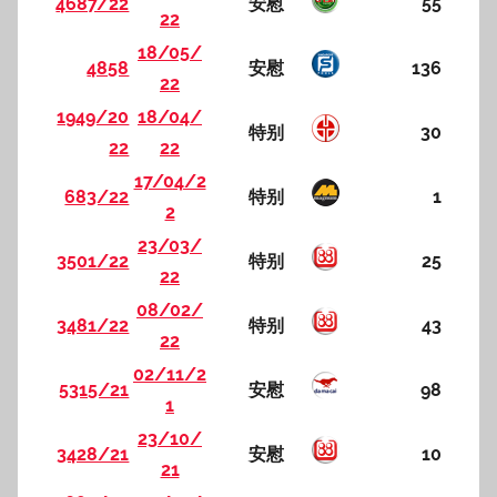
4687/22
安慰
55
22
18/05/
4858
安慰
136
22
1949/20
18/04/
特别
30
22
22
17/04/2
683/22
特别
1
2
23/03/
3501/22
特别
25
22
08/02/
3481/22
特别
43
22
02/11/2
5315/21
安慰
98
1
23/10/
3428/21
安慰
10
21