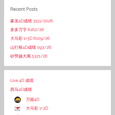
Recent Posts
豪龙4D成绩 3511/2026
多多万字 6162/26
大马彩 1+3D 6109/26
山打根4D成绩 093/26
砂勞越大萬 5321/26
Live 4D 成绩
西马4D成绩
万能4D
大马彩 1+3D