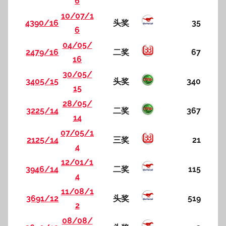
6
10/07/1
4390/16
头奖
35
6
04/05/
2479/16
二奖
67
16
30/05/
3405/15
头奖
340
15
28/05/
3225/14
二奖
367
14
07/05/1
2125/14
三奖
21
4
12/01/1
3946/14
二奖
115
4
11/08/1
3691/12
头奖
519
2
08/08/