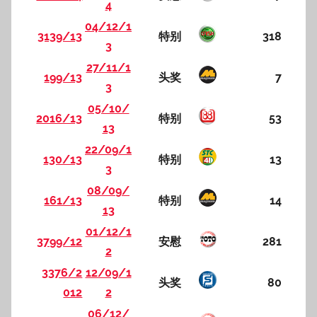
4
04/12/1
3139/13
特别
318
3
27/11/1
199/13
头奖
7
3
05/10/
2016/13
特别
53
13
22/09/1
130/13
特别
13
3
08/09/
161/13
特别
14
13
01/12/1
3799/12
安慰
281
2
3376/2
12/09/1
头奖
80
012
2
06/12/