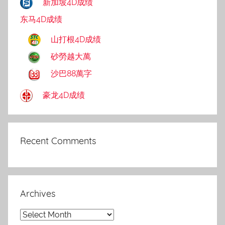
新加坡4D成绩
东马4D成绩
山打根4D成绩
砂勞越大萬
沙巴88萬字
豪龙4D成绩
Recent Comments
Archives
Archives