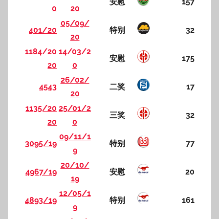
安慰
157
0
20
05/09/
401/20
特别
32
20
1184/20
14/03/2
安慰
175
20
0
26/02/
4543
二奖
17
20
1135/20
25/01/2
三奖
32
20
0
09/11/1
3095/19
特别
77
9
20/10/
4967/19
安慰
20
19
12/05/1
4893/19
特别
161
9