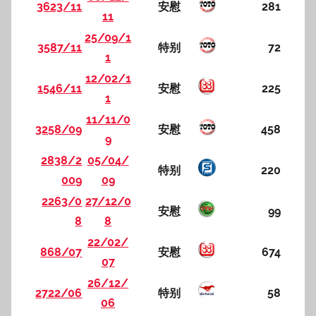
3623/11
安慰
281
11
25/09/1
3587/11
特别
72
1
12/02/1
1546/11
安慰
225
1
11/11/0
3258/09
安慰
458
9
2838/2
05/04/
特别
220
009
09
2263/0
27/12/0
安慰
99
8
8
22/02/
868/07
安慰
674
07
26/12/
2722/06
特别
58
06