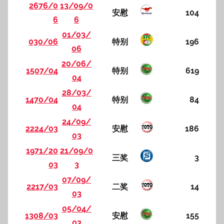
2676/0
13/09/0
安慰
104
6
6
01/03/
030/06
特别
196
06
20/06/
1507/04
特别
619
04
28/03/
1470/04
特别
84
04
24/09/
2224/03
安慰
186
03
1971/20
21/09/0
三奖
3
03
3
07/09/
2217/03
二奖
14
03
05/04/
1308/03
安慰
155
03