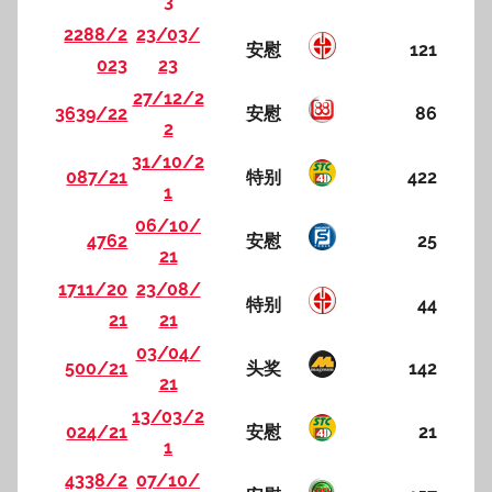
3
2288/2
23/03/
安慰
121
023
23
27/12/2
3639/22
安慰
86
2
31/10/2
087/21
特别
422
1
06/10/
4762
安慰
25
21
1711/20
23/08/
特别
44
21
21
03/04/
500/21
头奖
142
21
13/03/2
024/21
安慰
21
1
4338/2
07/10/