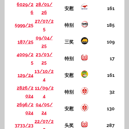
6029/2
28/01/
安慰
161
6
26
27/07/2
5999/25
特别
185
5
09/04/
187/25
三奖
109
25
4009/2
23/03/
特别
17
5
25
13/10/2
129/24
安慰
161
4
2826/2
11/09/2
特别
32
024
4
2696/2
04/05/
安慰
130
024
24
22/07/2
3733/23
头奖
287