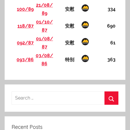
21/08/
100/89
安慰
334
89
01/10/
118/87
安慰
690
87
01/08/
092/87
安慰
61
87
03/08/
093/86
特别
363
86
Recent Posts