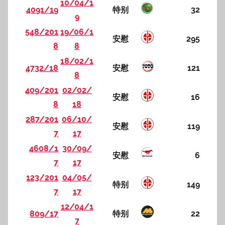
10/04/1
4091/19
特别
32
9
548/201
19/06/1
安慰
295
8
8
18/02/1
4732/18
安慰
121
8
409/201
02/02/
安慰
16
8
18
287/201
06/10/
安慰
119
7
17
4608/1
30/09/
安慰
6
7
17
123/201
04/05/
特别
149
7
17
12/04/1
809/17
特别
22
7