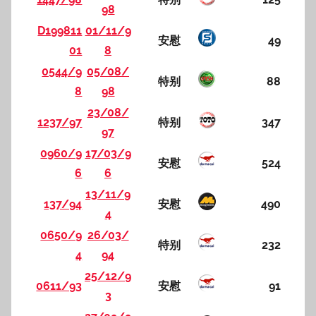
98
D199811
01/11/9
安慰
49
01
8
0544/9
05/08/
特别
88
8
98
23/08/
1237/97
特别
347
97
0960/9
17/03/9
安慰
524
6
6
13/11/9
137/94
安慰
490
4
0650/9
26/03/
特别
232
4
94
25/12/9
0611/93
安慰
91
3