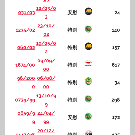
12/03/0
031/03
安慰
24
3
23/10/
1235/02
特别
140
02
19/05/0
060/02
特别
157
2
09/09/
1674/00
特别
617
00
96/200
06/08/
特别
34
0
00
13/10/9
0739/99
特别
298
9
0659/9
24/04/
安慰
172
9
99
20/12/
1447/98
特别
125