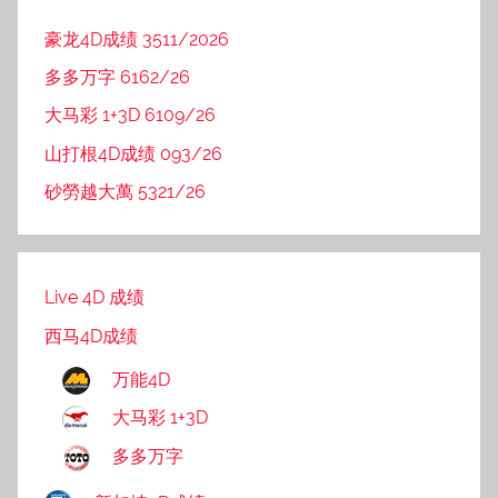
豪龙4D成绩 3511/2026
多多万字 6162/26
大马彩 1+3D 6109/26
山打根4D成绩 093/26
砂勞越大萬 5321/26
Live 4D 成绩
西马4D成绩
万能4D
大马彩 1+3D
多多万字