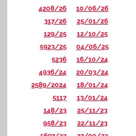
4208/26
10/06/26
317/26
25/01/26
129/25
12/10/25
5923/25
04/06/25
5236
16/10/24
4936/24
20/03/24
2589/2024
18/01/24
5117
13/01/24
148/23
25/11/23
958/23
22/11/23
5697/23
27/09/23