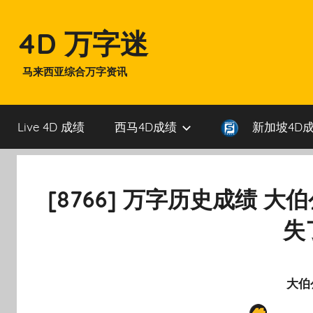
Skip
to
4D 万字迷
content
马来西亚综合万字资讯
Live 4D 成绩
西马4D成绩
新加坡4D
[8766] 万字历史成绩 大
失
大伯