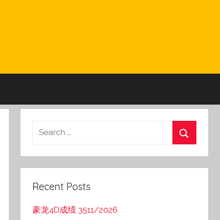
Recent Posts
豪龙4D成绩 3511/2026