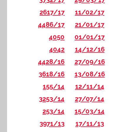
2617/17
11/02/17
4486/17
21/01/17
4050
01/01/17
4042
14/12/16
4428/16
27/09/16
3618/16
13/08/16
155/14
12/11/14
3253/14
27/07/14
253/14
15/03/14
3971/13
17/11/13