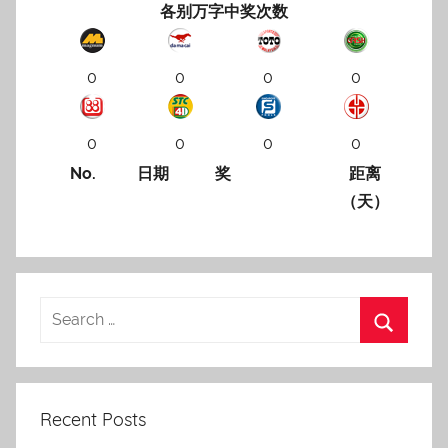
各别万字中奖次数
0
0
0
0
0
0
0
0
No.
日期
奖
距离
（天）
Recent Posts