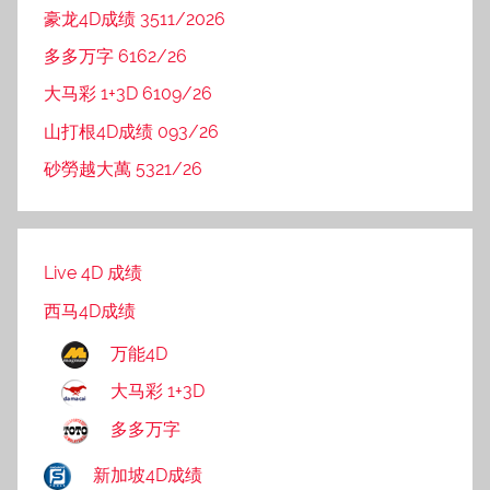
豪龙4D成绩 3511/2026
多多万字 6162/26
大马彩 1+3D 6109/26
山打根4D成绩 093/26
砂勞越大萬 5321/26
Live 4D 成绩
西马4D成绩
万能4D
大马彩 1+3D
多多万字
新加坡4D成绩