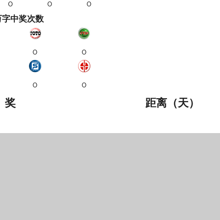
0
0
0
万字中奖次数
0
0
0
0
奖
距离（天）