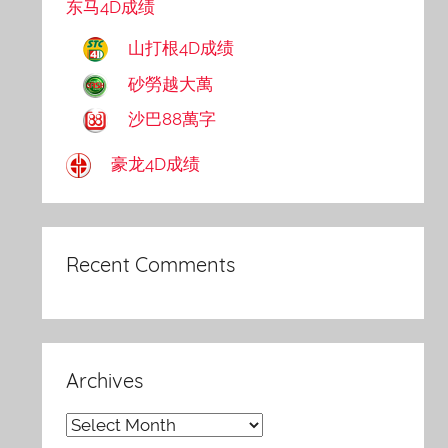
东马4D成绩
山打根4D成绩
砂勞越大萬
沙巴88萬字
豪龙4D成绩
Recent Comments
Archives
Archives