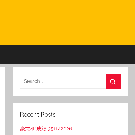
Recent Posts
豪龙4D成绩 3511/2026