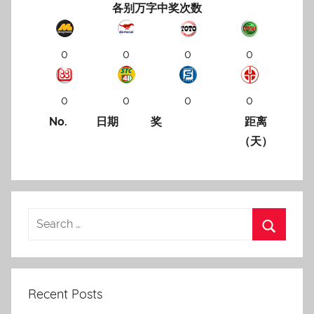
各别万字中奖次数
0
0
0
0
0
0
0
0
No.
日期
奖
距离
（天）
Recent Posts