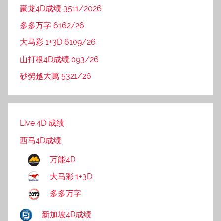
豪龙4D成绩 3511/2026
多多万字 6162/26
大马彩 1+3D 6109/26
山打根4D成绩 093/26
砂勞越大萬 5321/26
Live 4D 成绩
西马4D成绩
万能4D
大马彩 1+3D
多多万字
新加坡4D成绩