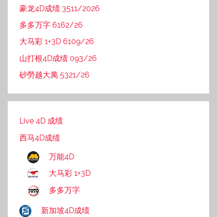
豪龙4D成绩 3511/2026
多多万字 6162/26
大马彩 1+3D 6109/26
山打根4D成绩 093/26
砂勞越大萬 5321/26
Live 4D 成绩
西马4D成绩
万能4D
大马彩 1+3D
多多万字
新加坡4D成绩