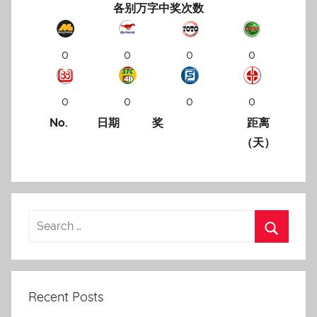
各别万字中奖次数
0
0
0
0
0
0
0
0
No.
日期
奖
距离
（天）
Recent Posts