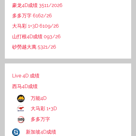
豪龙4D成绩 3511/2026
多多万字 6162/26
大马彩 1+3D 6109/26
山打根4D成绩 093/26
砂勞越大萬 5321/26
Live 4D 成绩
西马4D成绩
万能4D
大马彩 1+3D
多多万字
新加坡4D成绩