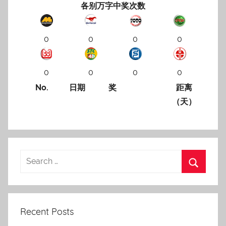
各别万字中奖次数
0
0
0
0
0
0
0
0
No.
日期
奖
距离
（天）
Recent Posts