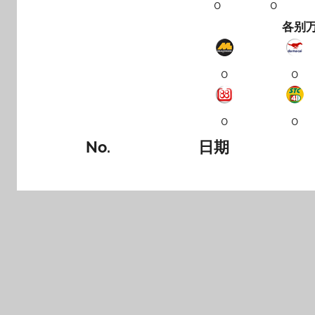
0
0
各别
0
0
0
0
No.
日期