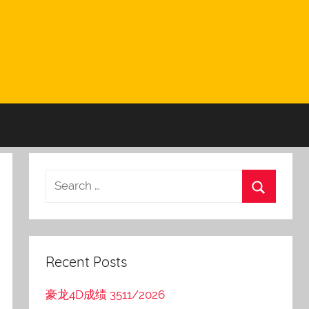
Recent Posts
豪龙4D成绩 3511/2026