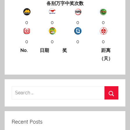
各别万字中奖次数
0
0
0
0
0
0
0
0
No.
日期
奖
距离
（天）
Recent Posts