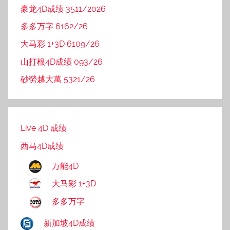
豪龙4D成绩 3511/2026
多多万字 6162/26
大马彩 1+3D 6109/26
山打根4D成绩 093/26
砂勞越大萬 5321/26
Live 4D 成绩
西马4D成绩
万能4D
大马彩 1+3D
多多万字
新加坡4D成绩