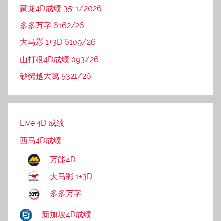
豪龙4D成绩 3511/2026
多多万字 6162/26
大马彩 1+3D 6109/26
山打根4D成绩 093/26
砂勞越大萬 5321/26
Live 4D 成绩
西马4D成绩
万能4D
大马彩 1+3D
多多万字
新加坡4D成绩