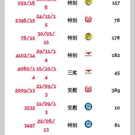
022/16
特别
157
6
24/11/1
2396/15
特别
78
5
30/05/
76/15
特别
178
15
29/11/1
4102/14
特别
182
4
4080/1
15/10/1
三奖
45
4
4
21/09/1
2009/13
安慰
389
3
11/09/1
3532
安慰
10
3
22/06/
3497
特别
81
13