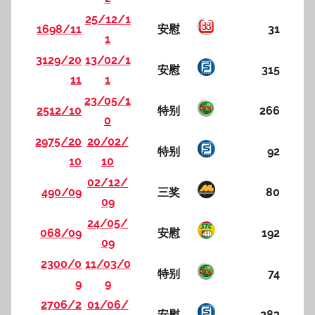
25/12/1
1698/11
安慰
31
1
3129/20
13/02/1
安慰
315
11
1
23/05/1
2512/10
特别
266
0
2975/20
20/02/
特别
92
10
10
02/12/
490/09
三奖
80
09
24/05/
068/09
安慰
192
09
2300/0
11/03/0
特别
74
9
9
2706/2
01/06/
安慰
283