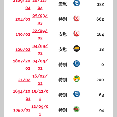
2169/20
26/12/
安慰
322
04
04
05/03/
204/03
特别
662
03
22/09/
130/02
安慰
164
02
04/09/
106/02
安慰
18
02
1807/20
04/09/
特别
0
02
02
16/02/
21/02
特别
200
02
1694/20
15/12/0
特别
63
01
1
12/09/0
1050/01
特别
94
1