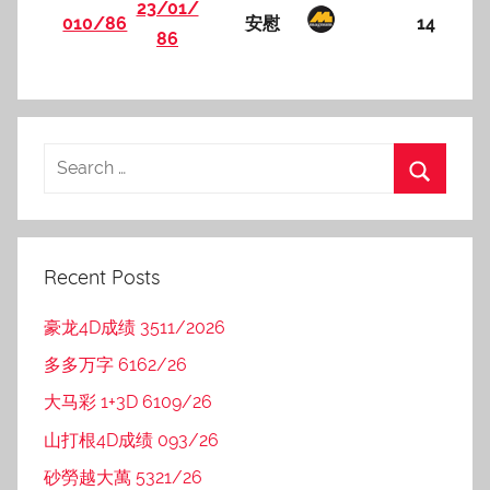
23/01/
010/86
安慰
14
86
Recent Posts
豪龙4D成绩 3511/2026
多多万字 6162/26
大马彩 1+3D 6109/26
山打根4D成绩 093/26
砂勞越大萬 5321/26