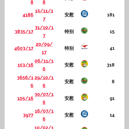
8
8
15/11/1
4186
安慰
181
7
31/10/1
3835/17
特别
15
7
20/09/
4603/17
特别
41
17
06/11/1
153/16
安慰
318
6
3656/1
29/10/1
安慰
8
6
6
30/07/1
105/16
安慰
91
6
16/07/1
3977
安慰
14
6
10/02/1