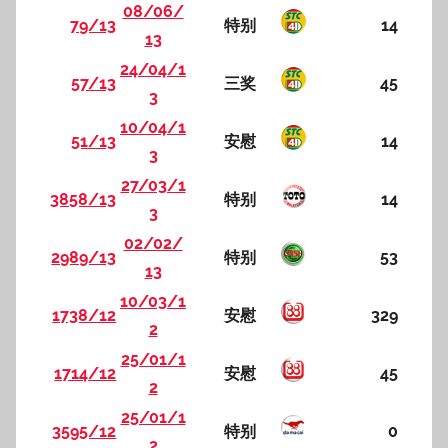
08/06/
79/13
特别
14
13
24/04/1
57/13
三奖
45
3
10/04/1
51/13
安慰
14
3
27/03/1
3858/13
特别
14
3
02/02/
2989/13
特别
53
13
10/03/1
1738/12
安慰
329
2
25/01/1
1714/12
安慰
45
2
25/01/1
3595/12
特别
0
2