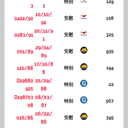
特别
129
3
3
10/10/
0422/92
安慰
158
92
20/11/9
0283/91
安慰
325
1
29/04/
051/89
安慰
935
89
17/10/8
125/88
特别
194
8
D19880
25/09/
特别
22
925
88
D198703
08/03/
特别
567
08
87
06/02/
016/86
安慰
395
86