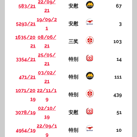
22/09/
583/21
安慰
67
21
19/09/2
5293/21
安慰
3
1
1635/20
08/06/
三奖
103
21
21
25/05/
3354/21
特别
14
21
03/02/
471/21
特别
111
21
1071/20
22/11/1
特别
439
19
9
02/10/
3078/19
安慰
51
19
22/09/1
4954/19
特别
10
9