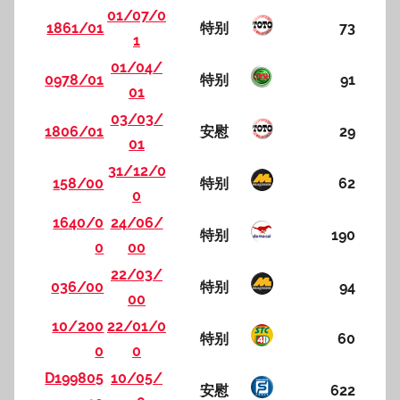
01/07/0
1861/01
特别
73
1
01/04/
0978/01
特别
91
01
03/03/
1806/01
安慰
29
01
31/12/0
158/00
特别
62
0
1640/0
24/06/
特别
190
0
00
22/03/
036/00
特别
94
00
10/200
22/01/0
特别
60
0
0
D199805
10/05/
安慰
622