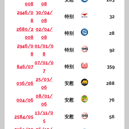
008
08
2946/0
30/04/
特别
32
8
08
2680/2
02/04/
特别
28
008
08
2946/0
01/01/0
特别
92
8
8
07/01/0
846/07
特别
359
7
25/03/
036/06
安慰
288
06
08/01/
004/06
安慰
76
06
13/11/0
2584/05
安慰
56
5