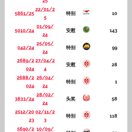
25
22/01/2
5861/25
特别
10
5
01/09/
5010/24
安慰
143
24
25/05/
042/24
特别
99
24
2689/2
27/04/2
安慰
28
024
4
2688/2
26/04/
特别
1
024
24
28/02/
3833/24
头奖
58
24
2512/20
02/11/2
特别
118
23
3
5690/2
10/09/