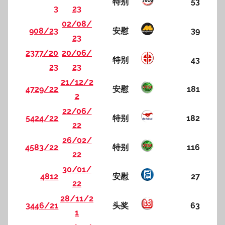
特别
53
3
23
02/08/
908/23
安慰
39
23
2377/20
20/06/
特别
43
23
23
21/12/2
4729/22
安慰
181
2
22/06/
5424/22
特别
182
22
26/02/
4583/22
特别
116
22
30/01/
4812
安慰
27
22
28/11/2
3446/21
头奖
63
1