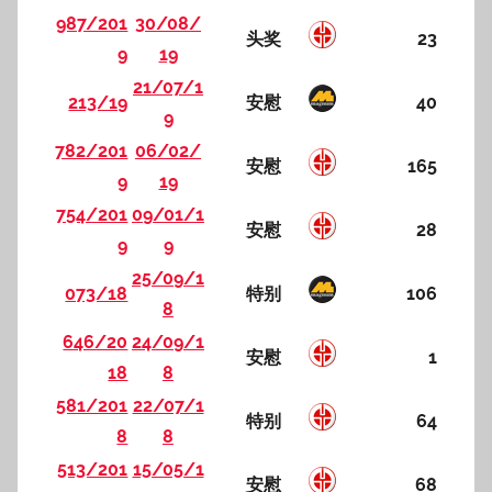
987/201
30/08/
头奖
23
9
19
21/07/1
213/19
安慰
40
9
782/201
06/02/
安慰
165
9
19
754/201
09/01/1
安慰
28
9
9
25/09/1
073/18
特别
106
8
646/20
24/09/1
安慰
1
18
8
581/201
22/07/1
特别
64
8
8
513/201
15/05/1
安慰
68