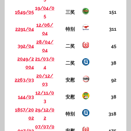
19/04/0
1649/05
三奖
151
5
12/06/
2291/04
特别
311
04
28/04/
392/04
二奖
45
04
2049/2
21/03/0
二奖
38
004
4
20/12/
2263/03
安慰
92
03
12/11/0
144/03
安慰
38
3
1857/20
29/12/0
特别
318
02
2
07/07/0
097/02
安慰
175