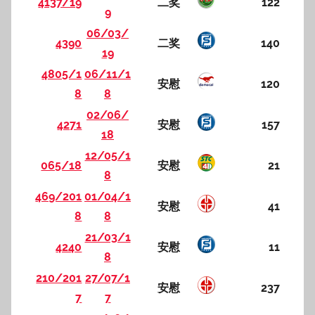
4137/19
二奖
122
9
06/03/
4390
二奖
140
19
4805/1
06/11/1
安慰
120
8
8
02/06/
4271
安慰
157
18
12/05/1
065/18
安慰
21
8
469/201
01/04/1
安慰
41
8
8
21/03/1
4240
安慰
11
8
210/201
27/07/1
安慰
237
7
7