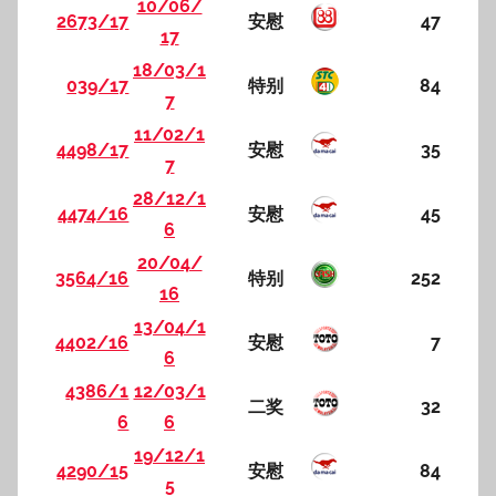
10/06/
2673/17
安慰
47
17
18/03/1
039/17
特别
84
7
11/02/1
4498/17
安慰
35
7
28/12/1
4474/16
安慰
45
6
20/04/
3564/16
特别
252
16
13/04/1
4402/16
安慰
7
6
4386/1
12/03/1
二奖
32
6
6
19/12/1
4290/15
安慰
84
5