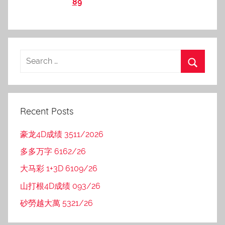
89
Recent Posts
豪龙4D成绩 3511/2026
多多万字 6162/26
大马彩 1+3D 6109/26
山打根4D成绩 093/26
砂勞越大萬 5321/26