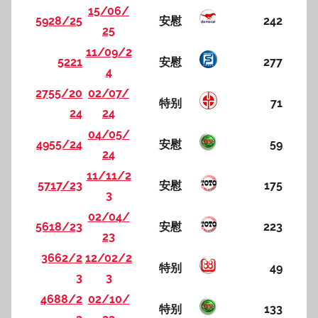
15/06/
5928/25
安慰
242
25
11/09/2
5221
安慰
277
4
2755/20
02/07/
特别
71
24
24
04/05/
4955/24
安慰
59
24
11/11/2
5717/23
安慰
175
3
02/04/
5618/23
安慰
223
23
3662/2
12/02/2
特别
49
3
3
4688/2
02/10/
特别
133