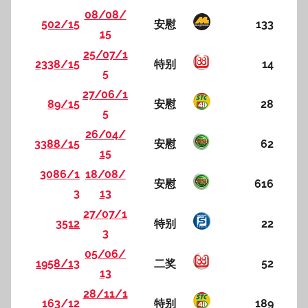
08/08/
502/15
安慰
133
15
25/07/1
2338/15
特别
14
5
27/06/1
89/15
安慰
28
5
26/04/
3388/15
安慰
62
15
3086/1
18/08/
安慰
616
3
13
27/07/1
3512
特别
22
3
05/06/
1958/13
二奖
52
13
28/11/1
163/12
特别
189