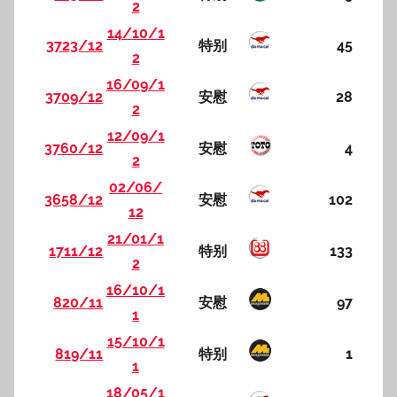
2
14/10/1
3723/12
特别
45
2
16/09/1
3709/12
安慰
28
2
12/09/1
3760/12
安慰
4
2
02/06/
3658/12
安慰
102
12
21/01/1
1711/12
特别
133
2
16/10/1
820/11
安慰
97
1
15/10/1
819/11
特别
1
1
18/05/1