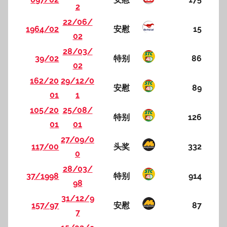
2
22/06/
1964/02
安慰
15
02
28/03/
39/02
特别
86
02
162/20
29/12/0
安慰
89
01
1
105/20
25/08/
特别
126
01
01
27/09/0
117/00
头奖
332
0
28/03/
37/1998
特别
914
98
31/12/9
157/97
安慰
87
7