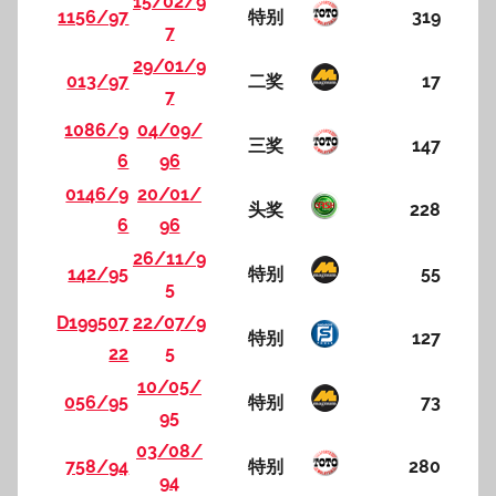
15/02/9
1156/97
特别
319
7
29/01/9
013/97
二奖
17
7
1086/9
04/09/
三奖
147
6
96
0146/9
20/01/
头奖
228
6
96
26/11/9
142/95
特别
55
5
D199507
22/07/9
特别
127
22
5
10/05/
056/95
特别
73
95
03/08/
758/94
特别
280
94