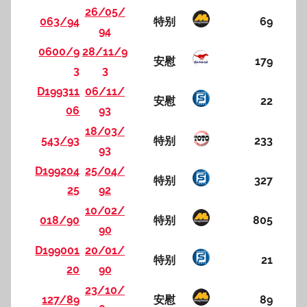
26/05/
063/94
特别
69
94
0600/9
28/11/9
安慰
179
3
3
D199311
06/11/
安慰
22
06
93
18/03/
543/93
特别
233
93
D199204
25/04/
特别
327
25
92
10/02/
018/90
特别
805
90
D199001
20/01/
特别
21
20
90
23/10/
127/89
安慰
89