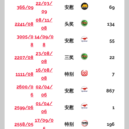
22/03/
366/09
安慰
69
09
08/11/
2241/08
头奖
134
08
3005/0
14/09/0
安慰
55
8
8
23/08/
2207/08
三奖
22
08
16/08/
1111/08
特别
7
08
2600/0
02/04/
安慰
867
6
06
01/04/
2599/06
安慰
1
06
17/09/0
2558/05
特别
196
5