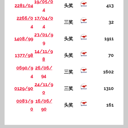
19/05/0
2281/04
头奖
413
4
2266/0
17/04/0
三奖
32
4
4
23/01/9
1408/99
头奖
1911
9
14/11/9
1377/98
头奖
70
8
0690/9
26/06/
三奖
1602
4
94
24/11/9
0129/90
三奖
1310
0
0083/9
16/06/
头奖
161
0
90