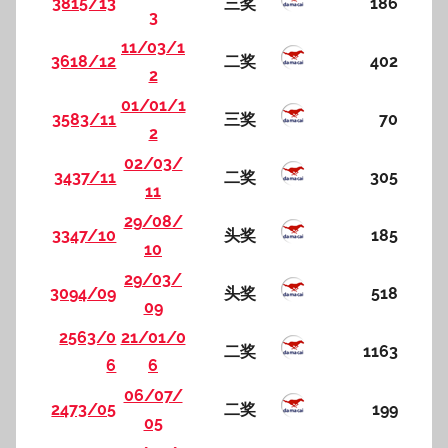
3815/13
三奖
186
3
11/03/1
3618/12
二奖
402
2
01/01/1
3583/11
三奖
70
2
02/03/
3437/11
二奖
305
11
29/08/
3347/10
头奖
185
10
29/03/
3094/09
头奖
518
09
2563/0
21/01/0
二奖
1163
6
6
06/07/
2473/05
二奖
199
05