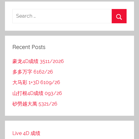
Recent Posts
豪龙4D成绩 3511/2026
多多万字 6162/26
大马彩 1+3D 6109/26
山打根4D成绩 093/26
砂勞越大萬 5321/26
Live 4D 成绩