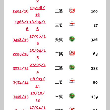
6
04/06/
2494/16
二奖
190
16
4366/1
18/05/1
三奖
17
6
6
27/06/1
3418/15
头奖
326
5
25/04/1
2295/15
二奖
63
5
27/05/1
3224/14
三奖
333
4
08/03/
3974/14
二奖
80
14
20/10/
3116/13
三奖
139
13
17/04/1