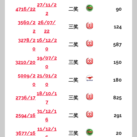
27/11/2
4716/22
二奖
90
2
3560/2
26/07/
三奖
124
2
22
3278/2
16/12/2
二奖
587
0
0
19/07/2
3210/20
三奖
150
0
5009/2
21/01/2
二奖
180
0
0
18/10/1
2736/17
三奖
825
7
31/12/1
2594/16
二奖
291
6
11/12/1
3677/16
三奖
20