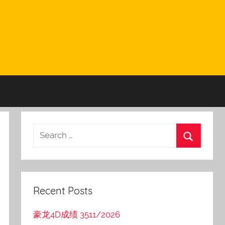
Recent Posts
豪龙4D成绩 3511/2026