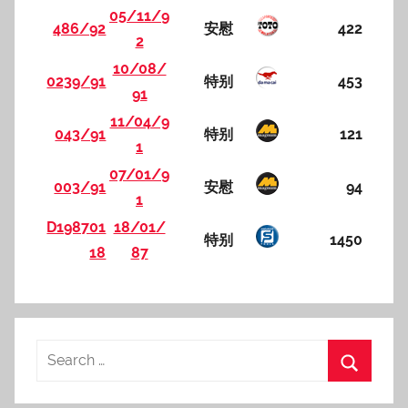
05/11/9
486/92
安慰
422
2
10/08/
0239/91
特别
453
91
11/04/9
043/91
特别
121
1
07/01/9
003/91
安慰
94
1
D198701
18/01/
特别
1450
18
87