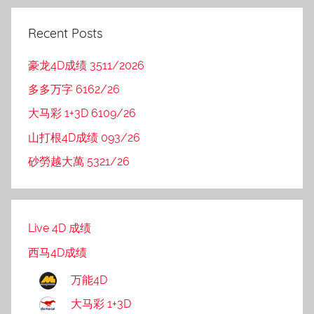
Recent Posts
豪龙4D成绩 3511/2026
多多万字 6162/26
大马彩 1+3D 6109/26
山打根4D成绩 093/26
砂勞越大萬 5321/26
Live 4D 成绩
西马4D成绩
万能4D
大马彩 1+3D