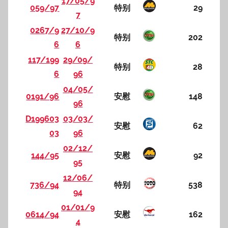
17/05/9
059/97
特别
29
7
0267/9
27/10/9
特别
202
6
6
117/199
29/09/
特别
28
6
96
04/05/
0191/96
安慰
148
96
D199603
03/03/
安慰
62
03
96
02/12/
144/95
安慰
92
95
12/06/
736/94
特别
538
94
01/01/9
0614/94
安慰
162
4