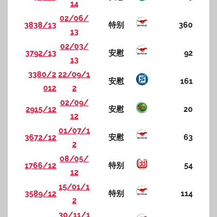
14
02/06/
3838/13
特别
360
13
02/03/
3792/13
安慰
92
13
3380/2
22/09/1
安慰
161
012
2
02/09/
2915/12
安慰
20
12
01/07/1
3672/12
安慰
63
2
08/05/
1766/12
特别
54
12
15/01/1
3589/12
特别
114
2
30/11/1