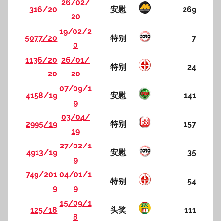
26/02/
316/20
安慰
269
20
19/02/2
5077/20
特别
7
0
1136/20
26/01/
特别
24
20
20
07/09/1
4158/19
安慰
141
9
03/04/
2995/19
特别
157
19
27/02/1
4913/19
安慰
35
9
749/201
04/01/1
特别
54
9
9
15/09/1
125/18
头奖
111
8