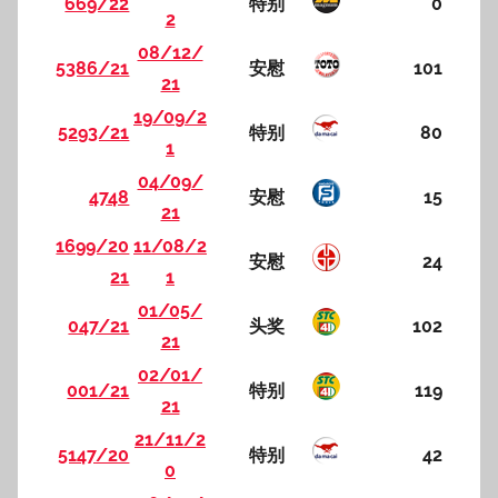
669/22
特别
0
2
08/12/
5386/21
安慰
101
21
19/09/2
5293/21
特别
80
1
04/09/
4748
安慰
15
21
1699/20
11/08/2
安慰
24
21
1
01/05/
047/21
头奖
102
21
02/01/
001/21
特别
119
21
21/11/2
5147/20
特别
42
0