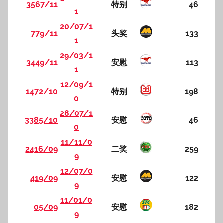
3567/11
特别
46
1
20/07/1
779/11
头奖
133
1
29/03/1
3449/11
安慰
113
1
12/09/1
1472/10
特别
198
0
28/07/1
3385/10
安慰
46
0
11/11/0
2416/09
二奖
259
9
12/07/0
419/09
安慰
122
9
11/01/0
05/09
安慰
182
9