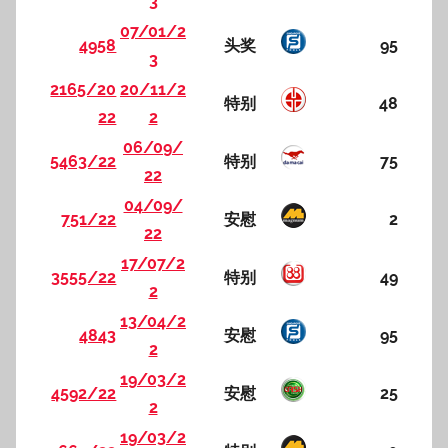
3
07/01/2
4958
头奖
95
3
2165/20
20/11/2
特别
48
22
2
06/09/
5463/22
特别
75
22
04/09/
751/22
安慰
2
22
17/07/2
3555/22
特别
49
2
13/04/2
4843
安慰
95
2
19/03/2
4592/22
安慰
25
2
19/03/2