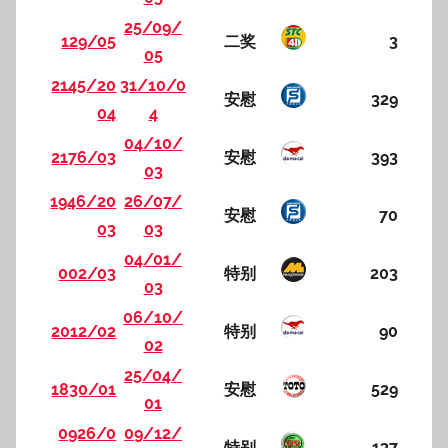
25/09/
129/05
二奖
3
05
2145/20
31/10/0
安慰
329
04
4
04/10/
2176/03
安慰
393
03
1946/20
26/07/
安慰
70
03
03
04/01/
002/03
特别
203
03
06/10/
2012/02
特别
90
02
25/04/
1830/01
安慰
529
01
0926/0
09/12/
特别
137