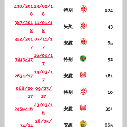
430/201
23/02/1
特别
204
8
8
387/201
11/01/1
头奖
43
8
8
322/201
07/11/1
安慰
65
7
7
16/09/1
3813/17
特别
52
7
19/03/1
2634/17
安慰
181
7
068/20
09/03/
特别
10
17
17
23/03/1
2459/16
安慰
351
6
28/05/
74/14
安慰
665