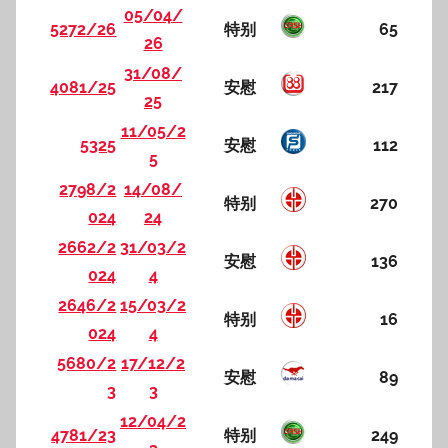
05/04/
5272/26
特别
65
26
31/08/
4081/25
安慰
217
25
11/05/2
5325
安慰
112
5
2798/2
14/08/
特别
270
024
24
2662/2
31/03/2
安慰
136
024
4
2646/2
15/03/2
特别
16
024
4
5680/2
17/12/2
安慰
89
3
3
12/04/2
4781/23
特别
249