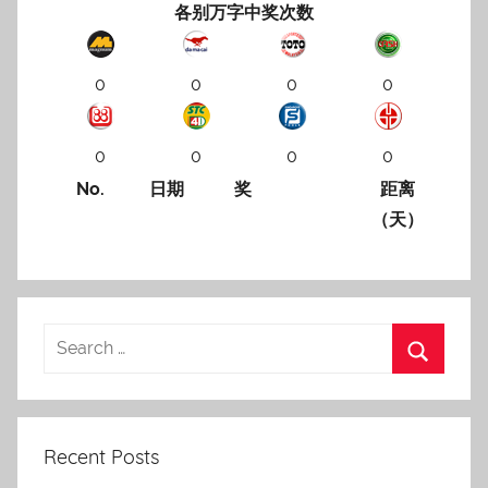
各别万字中奖次数
0
0
0
0
0
0
0
0
No.
日期
奖
距离
（天）
Recent Posts