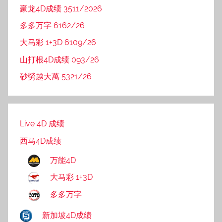
豪龙4D成绩 3511/2026
多多万字 6162/26
大马彩 1+3D 6109/26
山打根4D成绩 093/26
砂勞越大萬 5321/26
Live 4D 成绩
西马4D成绩
万能4D
大马彩 1+3D
多多万字
新加坡4D成绩