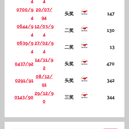
4
4
0700/9
20/07/
头奖
147
4
94
0644/9
12/03/9
二奖
130
4
4
0639/9
27/02/9
二奖
13
4
4
14/11/9
0437/92
头奖
470
2
08/12/
0291/91
头奖
342
91
29/12/9
0143/90
三奖
344
0