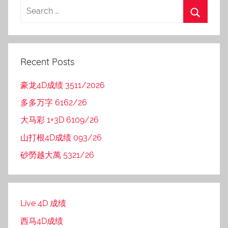
Recent Posts
豪龙4D成绩 3511/2026
多多万字 6162/26
大马彩 1+3D 6109/26
山打根4D成绩 093/26
砂勞越大萬 5321/26
Live 4D 成绩
西马4D成绩