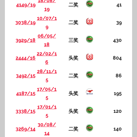
18/08/
4149/19
二奖
41
19
10/07/1
3038/19
二奖
39
9
06/05/
3929/18
三奖
430
18
22/02/1
2444/16
头奖
804
6
28/11/1
3492/15
二奖
86
5
17/05/1
4187/15
头奖
195
5
17/01/1
3338/15
头奖
120
5
30/08/
3269/14
二奖
140
14