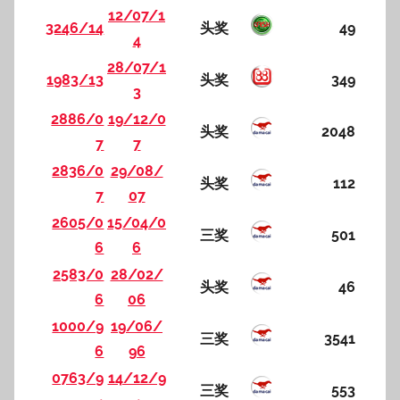
12/07/1
3246/14
头奖
49
4
28/07/1
1983/13
头奖
349
3
2886/0
19/12/0
头奖
2048
7
7
2836/0
29/08/
头奖
112
7
07
2605/0
15/04/0
三奖
501
6
6
2583/0
28/02/
头奖
46
6
06
1000/9
19/06/
三奖
3541
6
96
0763/9
14/12/9
三奖
553