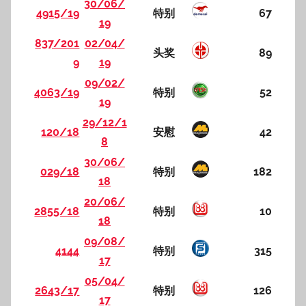
30/06/
4915/19
特别
67
19
837/201
02/04/
头奖
89
9
19
09/02/
4063/19
特别
52
19
29/12/1
120/18
安慰
42
8
30/06/
029/18
特别
182
18
20/06/
2855/18
特别
10
18
09/08/
4144
特别
315
17
05/04/
2643/17
特别
126
17