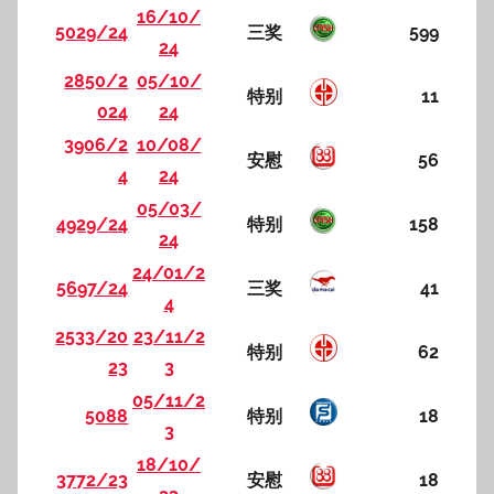
16/10/
5029/24
三奖
599
24
2850/2
05/10/
特别
11
024
24
3906/2
10/08/
安慰
56
4
24
05/03/
4929/24
特别
158
24
24/01/2
5697/24
三奖
41
4
2533/20
23/11/2
特别
62
23
3
05/11/2
5088
特别
18
3
18/10/
3772/23
安慰
18