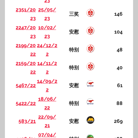
23
2351/20
25/05/
三奖
146
23
23
2247/20
10/02/
安慰
104
23
23
2199/20
24/12/2
特别
48
22
2
2159/20
14/11/2
特别
40
22
2
14/09/2
5467/22
安慰
61
2
18/06/
5422/22
特别
88
22
22/09/
583/21
安慰
269
21
07/04/