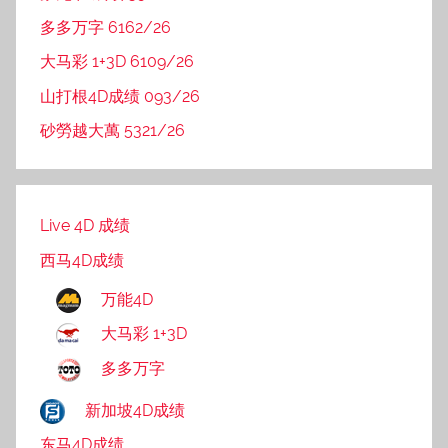
多多万字 6162/26
大马彩 1+3D 6109/26
山打根4D成绩 093/26
砂勞越大萬 5321/26
Live 4D 成绩
西马4D成绩
万能4D
大马彩 1+3D
多多万字
新加坡4D成绩
东马4D成绩