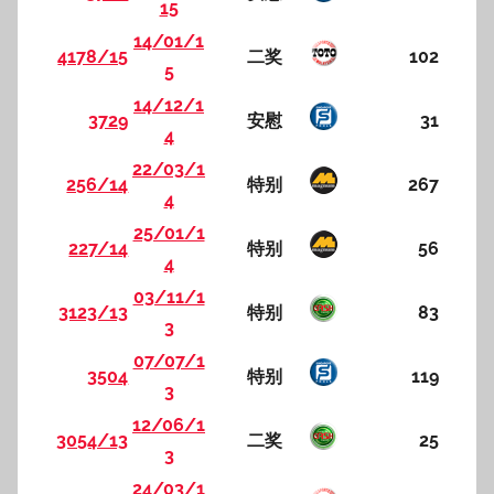
15
14/01/1
4178/15
二奖
102
5
14/12/1
3729
安慰
31
4
22/03/1
256/14
特别
267
4
25/01/1
227/14
特别
56
4
03/11/1
3123/13
特别
83
3
07/07/1
3504
特别
119
3
12/06/1
3054/13
二奖
25
3
24/03/1