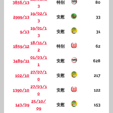
3856/13
特别
80
3
19/02/1
2999/13
安慰
33
3
19/01/1
9/13
安慰
31
3
18/11/1
1859/12
特别
62
2
01/03/1
3489/11
安慰
628
1
27/07/1
102/10
安慰
217
0
27/03/1
1390/10
安慰
122
0
25/10/
143/09
安慰
153
09