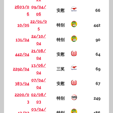
2603/0
09/04/
安慰
66
6
06
22/01/0
10/05
特别
442
5
24/10/
131/04
特别
90
04
21/08/
442/04
安慰
64
04
13/06/
2292/04
三奖
69
04
07/04/
383/04
安慰
67
04
2200/0
02/08/
特别
249
3
03
03/04/
42/02
特别
486