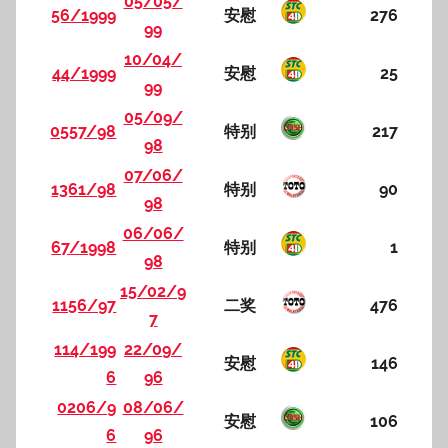
05/05/
56/1999
安慰
276
99
10/04/
44/1999
安慰
25
99
05/09/
0557/98
特别
217
98
07/06/
1361/98
特别
90
98
06/06/
67/1998
特别
1
98
15/02/9
1156/97
二奖
476
7
114/199
22/09/
安慰
146
6
96
0206/9
08/06/
安慰
106
6
96