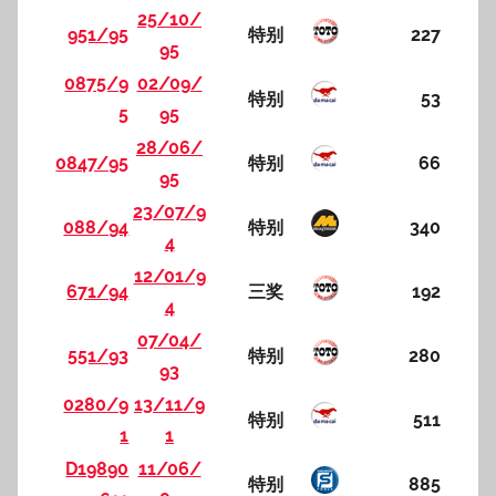
25/10/
951/95
特别
227
95
0875/9
02/09/
特别
53
5
95
28/06/
0847/95
特别
66
95
23/07/9
088/94
特别
340
4
12/01/9
671/94
三奖
192
4
07/04/
551/93
特别
280
93
0280/9
13/11/9
特别
511
1
1
D19890
11/06/
特别
885