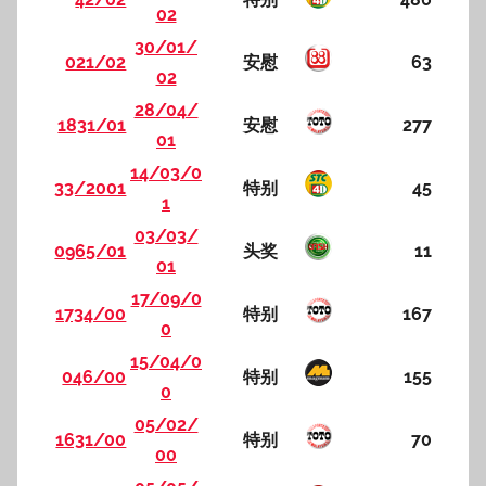
02
30/01/
021/02
安慰
63
02
28/04/
1831/01
安慰
277
01
14/03/0
33/2001
特别
45
1
03/03/
0965/01
头奖
11
01
17/09/0
1734/00
特别
167
0
15/04/0
046/00
特别
155
0
05/02/
1631/00
特别
70
00