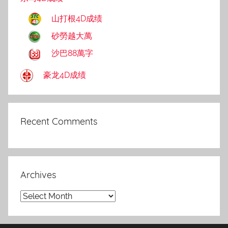
山打根4D成绩
砂勞越大萬
沙巴88萬字
豪龙4D成绩
Recent Comments
Archives
Archives