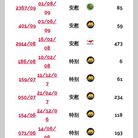
01/08/
2367/09
安慰
85
09
03/06/
401/09
安慰
59
09
16/02/
2914/08
安慰
473
08
10/02/
186/08
特别
6
08
11/12/0
159/07
特别
61
7
21/04/0
050/07
安慰
234
7
24/12/0
154/06
特别
118
6
14/06/
071/06
特别
193
06