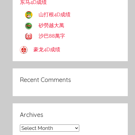
东马4D成绩
山打根4D成绩
砂勞越大萬
沙巴88萬字
豪龙4D成绩
Recent Comments
Archives
Archives