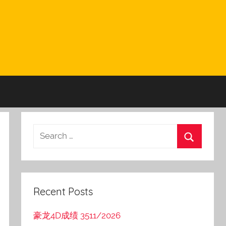
Recent Posts
豪龙4D成绩 3511/2026