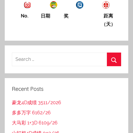
No.
日期
奖
距离
（天）
Recent Posts
豪龙4D成绩 3511/2026
多多万字 6162/26
大马彩 1+3D 6109/26