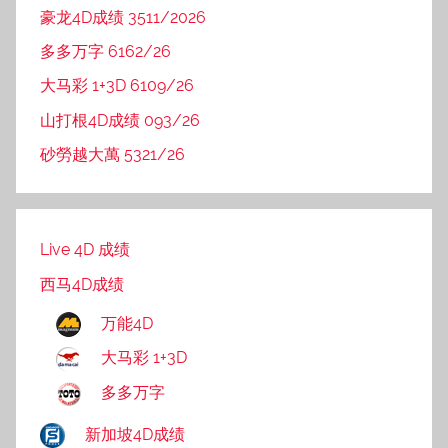
豪龙4D成绩 3511/2026
多多万字 6162/26
大马彩 1+3D 6109/26
山打根4D成绩 093/26
砂勞越大萬 5321/26
Live 4D 成绩
西马4D成绩
万能4D
大马彩 1+3D
多多万字
新加坡4D成绩