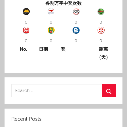
各别万字中奖次数
0
0
0
0
0
0
0
0
No.
日期
奖
距离
（天）
Recent Posts