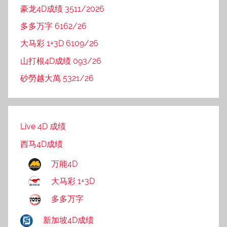
豪龙4D成绩 3511/2026
多多万字 6162/26
大马彩 1+3D 6109/26
山打根4D成绩 093/26
砂勞越大萬 5321/26
Live 4D 成绩
西马4D成绩
万能4D
大马彩 1+3D
多多万字
新加坡4D成绩