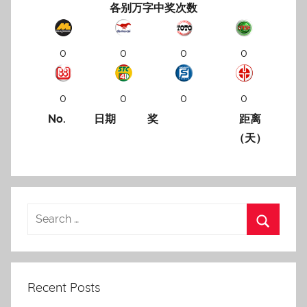
各别万字中奖次数
0
0
0
0
0
0
0
0
No.
日期
奖
距离
（天）
Recent Posts