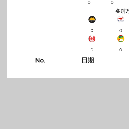
0
0
各别
0
0
0
0
No.
日期