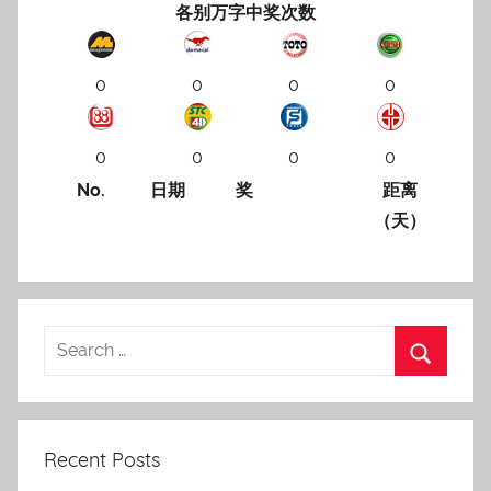
各别万字中奖次数
0
0
0
0
0
0
0
0
No.
日期
奖
距离
（天）
Recent Posts