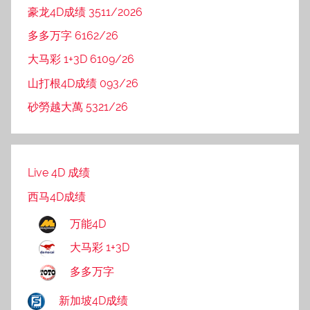
豪龙4D成绩 3511/2026
多多万字 6162/26
大马彩 1+3D 6109/26
山打根4D成绩 093/26
砂勞越大萬 5321/26
Live 4D 成绩
西马4D成绩
万能4D
大马彩 1+3D
多多万字
新加坡4D成绩