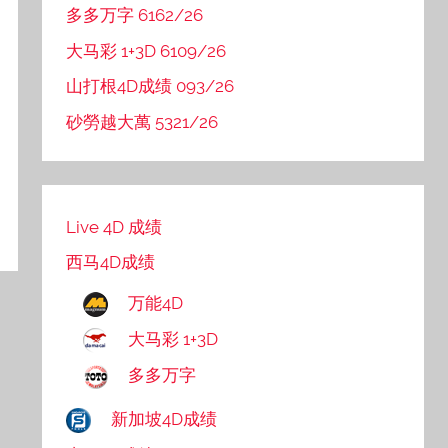
多多万字 6162/26
大马彩 1+3D 6109/26
山打根4D成绩 093/26
砂勞越大萬 5321/26
Live 4D 成绩
西马4D成绩
万能4D
大马彩 1+3D
多多万字
新加坡4D成绩