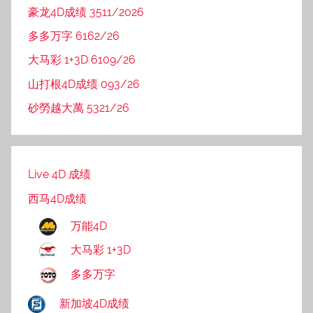
豪龙4D成绩 3511/2026
多多万字 6162/26
大马彩 1+3D 6109/26
山打根4D成绩 093/26
砂勞越大萬 5321/26
Live 4D 成绩
西马4D成绩
万能4D
大马彩 1+3D
多多万字
新加坡4D成绩