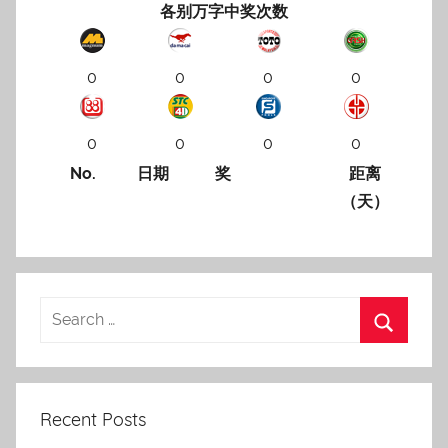
各别万字中奖次数
0
0
0
0
0
0
0
0
No.
日期
奖
距离
（天）
Recent Posts