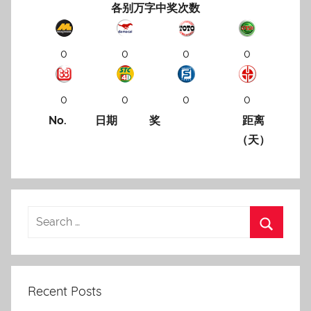
各别万字中奖次数
0
0
0
0
0
0
0
0
No.
日期
奖
距离
（天）
Recent Posts