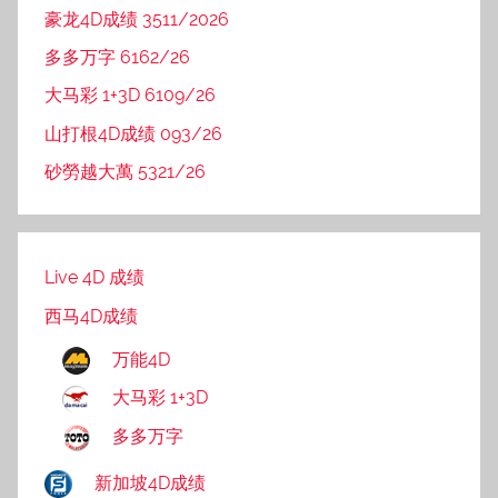
豪龙4D成绩 3511/2026
多多万字 6162/26
大马彩 1+3D 6109/26
山打根4D成绩 093/26
砂勞越大萬 5321/26
Live 4D 成绩
西马4D成绩
万能4D
大马彩 1+3D
多多万字
新加坡4D成绩