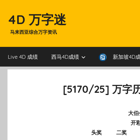
Skip
to
4D 万字迷
content
马来西亚综合万字资讯
Live 4D 成绩
西马4D成绩
新加坡4D
[5170/25] 万
大伯
开
头奖
二奖