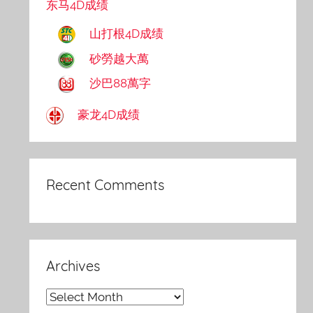
东马4D成绩
山打根4D成绩
砂勞越大萬
沙巴88萬字
豪龙4D成绩
Recent Comments
Archives
Archives