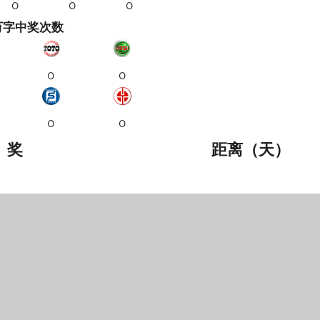
0
0
0
万字中奖次数
0
0
0
0
奖
距离（天）