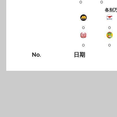
0
0
各别
0
0
0
0
No.
日期