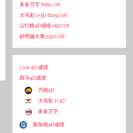
多多万字 6162/26
大马彩 1+3D 6109/26
山打根4D成绩 093/26
砂勞越大萬 5321/26
Live 4D 成绩
西马4D成绩
万能4D
大马彩 1+3D
多多万字
新加坡4D成绩