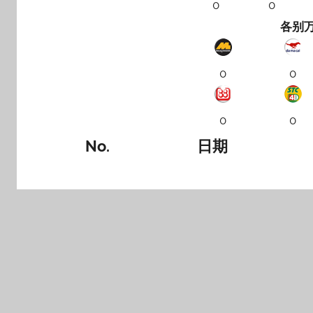
0
0
各别
0
0
0
0
No.
日期