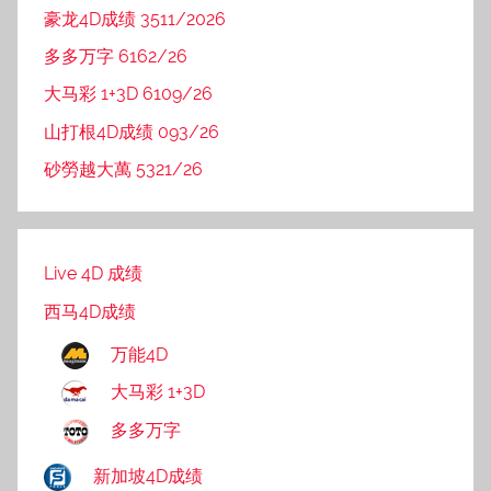
豪龙4D成绩 3511/2026
多多万字 6162/26
大马彩 1+3D 6109/26
山打根4D成绩 093/26
砂勞越大萬 5321/26
Live 4D 成绩
西马4D成绩
万能4D
大马彩 1+3D
多多万字
新加坡4D成绩