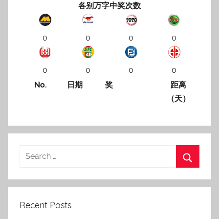
各别万字中奖次数
0
0
0
0
0
0
0
0
No.
日期
奖
距离
（天）
Recent Posts