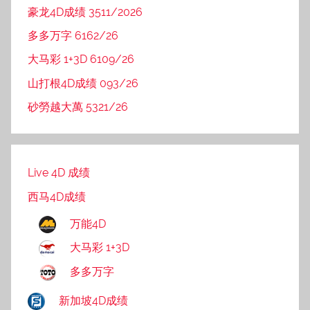
豪龙4D成绩 3511/2026
多多万字 6162/26
大马彩 1+3D 6109/26
山打根4D成绩 093/26
砂勞越大萬 5321/26
Live 4D 成绩
西马4D成绩
万能4D
大马彩 1+3D
多多万字
新加坡4D成绩