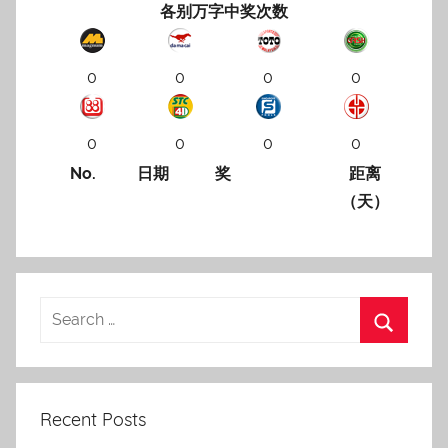
各别万字中奖次数
0
0
0
0
0
0
0
0
No.
日期
奖
距离
（天）
Recent Posts