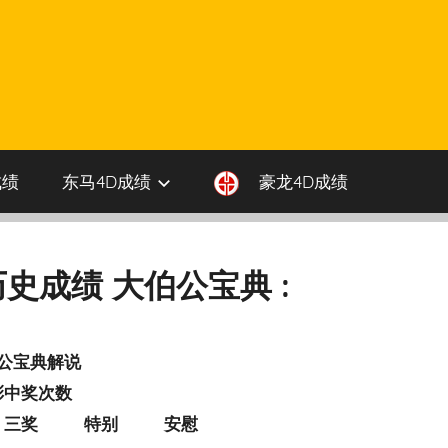
成绩
东马4D成绩
豪龙4D成绩
字历史成绩 大伯公宝典 :
公宝典解说
彩中奖次数
三奖
特别
安慰