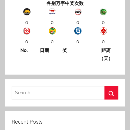
各别万字中奖次数
0
0
0
0
0
0
0
0
No.
日期
奖
距离
（天）
Recent Posts