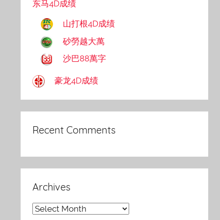
东马4D成绩
山打根4D成绩
砂勞越大萬
沙巴88萬字
豪龙4D成绩
Recent Comments
Archives
Archives