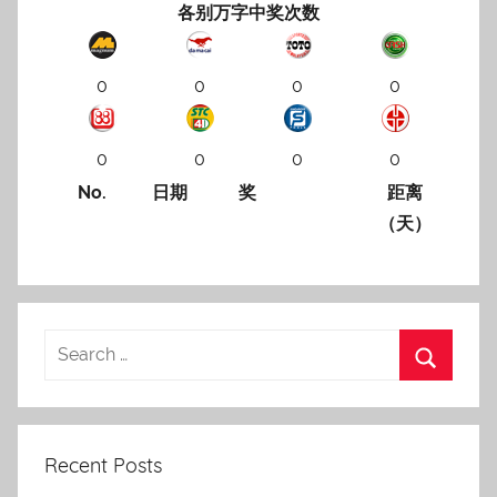
各别万字中奖次数
0
0
0
0
0
0
0
0
No.
日期
奖
距离
（天）
Recent Posts