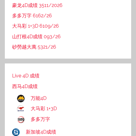
豪龙4D成绩 3511/2026
多多万字 6162/26
大马彩 1+3D 6109/26
山打根4D成绩 093/26
砂勞越大萬 5321/26
Live 4D 成绩
西马4D成绩
万能4D
大马彩 1+3D
多多万字
新加坡4D成绩