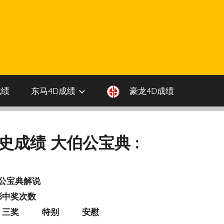
成绩
东马4D成绩
豪龙4D成绩
字历史成绩 大伯公宝典 :
公宝典解说
彩中奖次数
三奖
特别
安慰