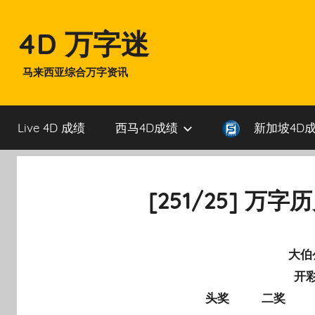
Skip
to
4D 万字迷
content
马来西亚综合万字资讯
Live 4D 成绩
西马4D成绩
新加坡4D
[251/25] 万
大伯
开
头奖
二奖