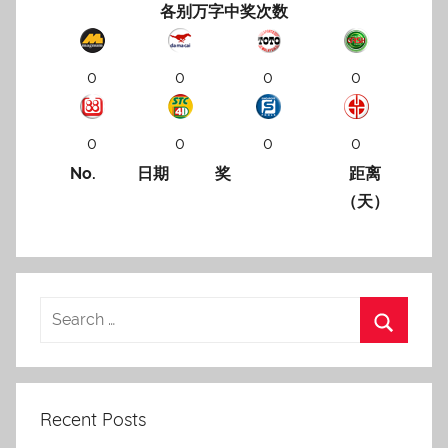
各别万字中奖次数
0
0
0
0
0
0
0
0
No.
日期
奖
距离
（天）
Recent Posts