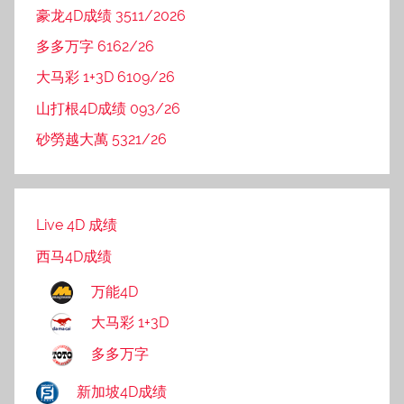
豪龙4D成绩 3511/2026
多多万字 6162/26
大马彩 1+3D 6109/26
山打根4D成绩 093/26
砂勞越大萬 5321/26
Live 4D 成绩
西马4D成绩
万能4D
大马彩 1+3D
多多万字
新加坡4D成绩