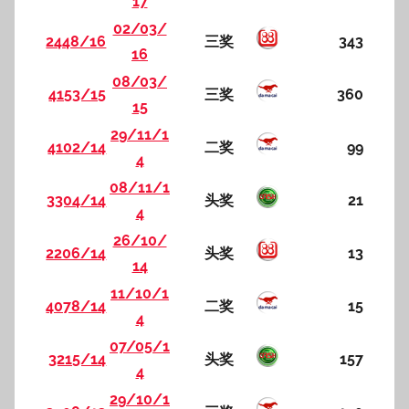
17
02/03/
2448/16
三奖
343
16
08/03/
4153/15
三奖
360
15
29/11/1
4102/14
二奖
99
4
08/11/1
3304/14
头奖
21
4
26/10/
2206/14
头奖
13
14
11/10/1
4078/14
二奖
15
4
07/05/1
3215/14
头奖
157
4
29/10/1