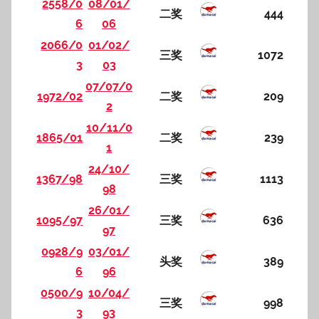
2558/0
08/01/
二奖
444
6
06
2066/0
01/02/
三奖
1072
3
03
07/07/0
1972/02
二奖
209
2
10/11/0
1865/01
二奖
239
1
24/10/
1367/98
三奖
1113
98
26/01/
1095/97
三奖
636
97
0928/9
03/01/
头奖
389
6
96
0500/9
10/04/
三奖
998
3
93