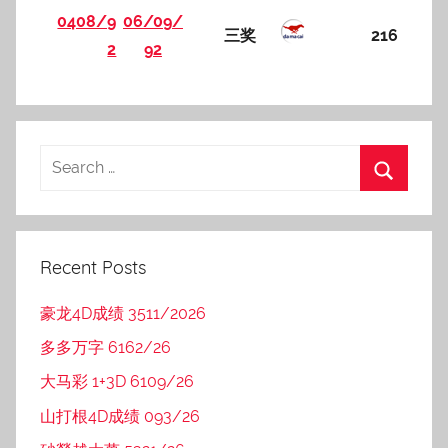
0408/9
06/09/
三奖
216
2
92
Recent Posts
豪龙4D成绩 3511/2026
多多万字 6162/26
大马彩 1+3D 6109/26
山打根4D成绩 093/26