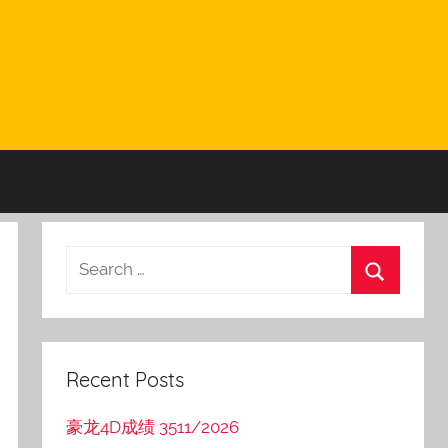
Recent Posts
豪龙4D成绩 3511/2026