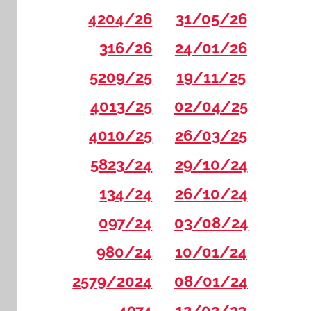
4204/26
31/05/26
316/26
24/01/26
5209/25
19/11/25
4013/25
02/04/25
4010/25
26/03/25
5823/24
29/10/24
134/24
26/10/24
097/24
03/08/24
980/24
10/01/24
2579/2024
08/01/24
4974
12/02/23