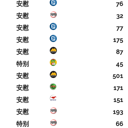
安慰
76
安慰
32
安慰
77
安慰
175
安慰
87
特别
45
安慰
501
安慰
171
安慰
151
安慰
193
特别
66