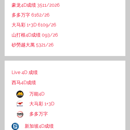
豪龙4D成绩 3511/2026
多多万字 6162/26
大马彩 1+3D 6109/26
山打根4D成绩 093/26
砂勞越大萬 5321/26
Live 4D 成绩
西马4D成绩
万能4D
大马彩 1+3D
多多万字
新加坡4D成绩