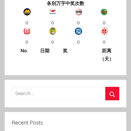
各别万字中奖次数
0
0
0
0
0
0
0
0
No.
日期
奖
距离
（天）
Recent Posts