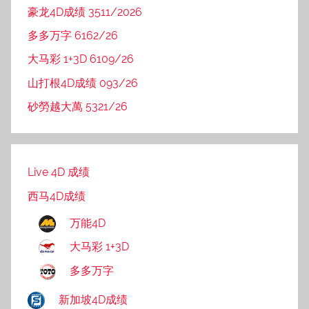
豪龙4D成绩 3511/2026
多多万字 6162/26
大马彩 1+3D 6109/26
山打根4D成绩 093/26
砂勞越大萬 5321/26
Live 4D 成绩
西马4D成绩
万能4D
大马彩 1+3D
多多万字
新加坡4D成绩