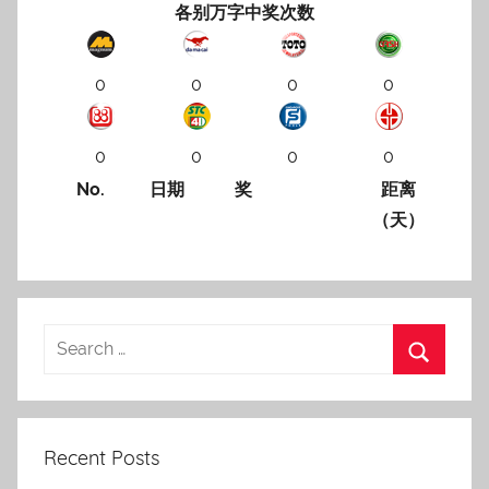
各别万字中奖次数
0
0
0
0
0
0
0
0
No.
日期
奖
距离
（天）
Recent Posts