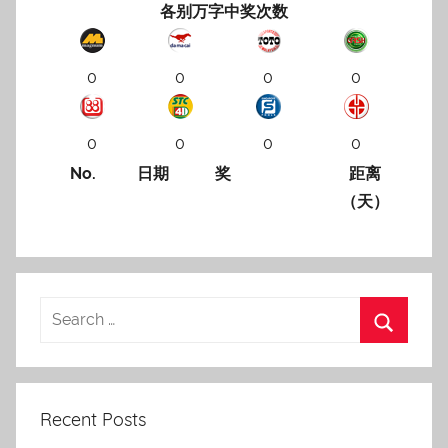
各别万字中奖次数
0
0
0
0
0
0
0
0
No.
日期
奖
距离
（天）
Recent Posts