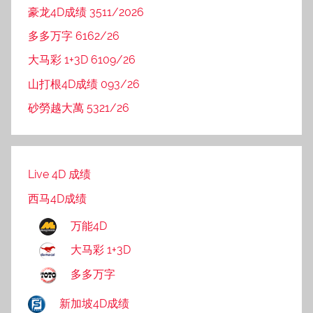
豪龙4D成绩 3511/2026
多多万字 6162/26
大马彩 1+3D 6109/26
山打根4D成绩 093/26
砂勞越大萬 5321/26
Live 4D 成绩
西马4D成绩
万能4D
大马彩 1+3D
多多万字
新加坡4D成绩