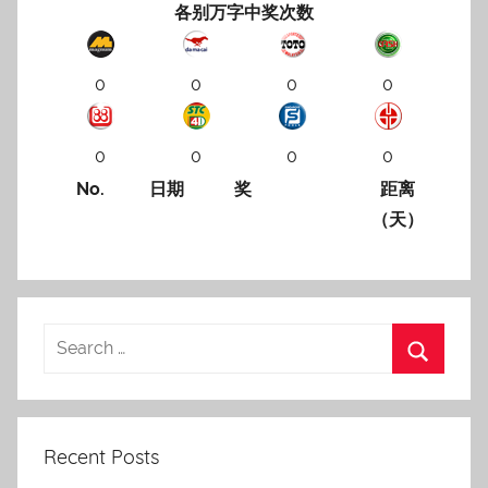
各别万字中奖次数
0
0
0
0
0
0
0
0
No.
日期
奖
距离
（天）
Recent Posts