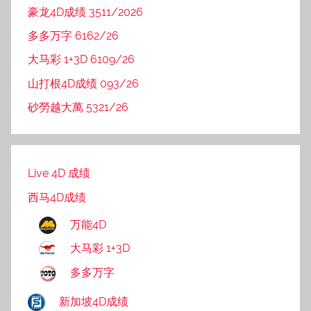
豪龙4D成绩 3511/2026
多多万字 6162/26
大马彩 1+3D 6109/26
山打根4D成绩 093/26
砂勞越大萬 5321/26
Live 4D 成绩
西马4D成绩
万能4D
大马彩 1+3D
多多万字
新加坡4D成绩