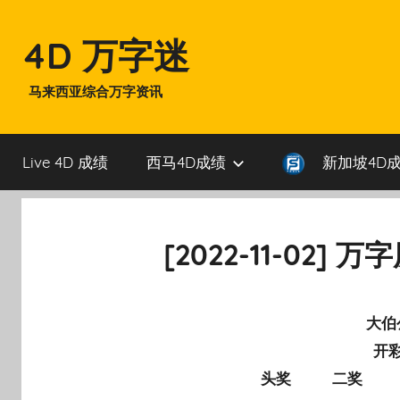
Skip
to
4D 万字迷
content
马来西亚综合万字资讯
Live 4D 成绩
西马4D成绩
新加坡4D
[2022-11-02]
大伯
开
头奖
二奖