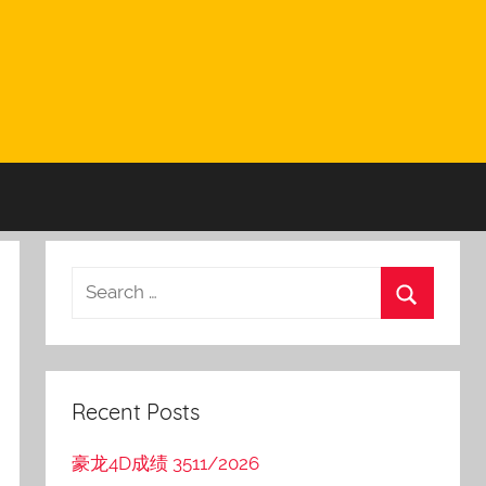
Recent Posts
豪龙4D成绩 3511/2026