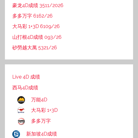
豪龙4D成绩 3511/2026
多多万字 6162/26
大马彩 1+3D 6109/26
山打根4D成绩 093/26
砂勞越大萬 5321/26
Live 4D 成绩
西马4D成绩
万能4D
大马彩 1+3D
多多万字
新加坡4D成绩