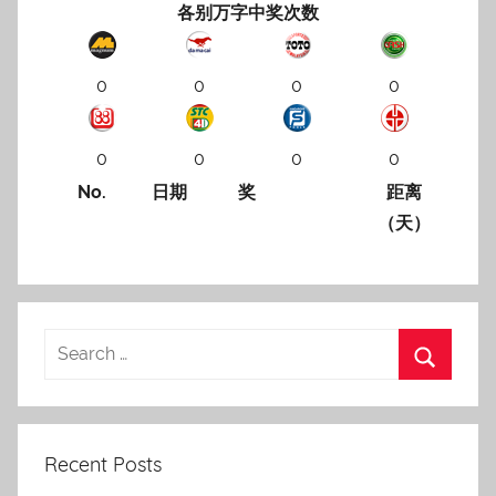
各别万字中奖次数
0
0
0
0
0
0
0
0
No.
日期
奖
距离
（天）
Recent Posts